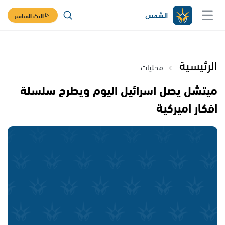
البث المباشر
الرئيسية
محليات
ميتشل يصل اسرائيل اليوم ويطرح سلسلة
افكار اميركية