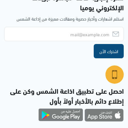
الإلكتروني يوميا
استلم اشعارات وأخبار حصرية ومقالات مميزة من إذاعة الشمس
اشترك الآن
احصل على تطبيق اذاعة الشمس وكن على
إطلاع دائم بالأخبار أولاً بأول