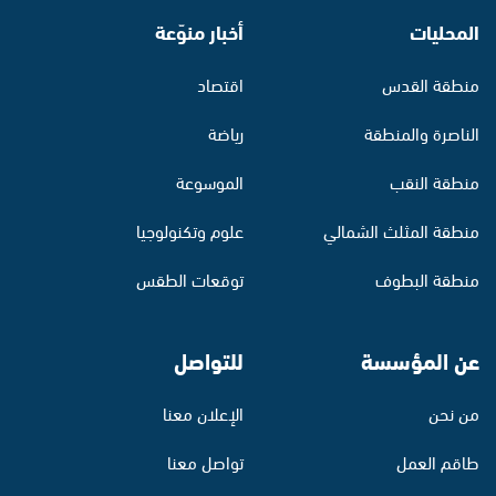
المحليات
أخبار منوّعة
منطقة القدس
اقتصاد
الناصرة والمنطقة
رياضة
منطقة النقب
الموسوعة
منطقة المثلث الشمالي
علوم وتكنولوجيا
منطقة البطوف
توقعات الطقس
عن المؤسسة
للتواصل
من نحن
الإعلان معنا
طاقم العمل
تواصل معنا