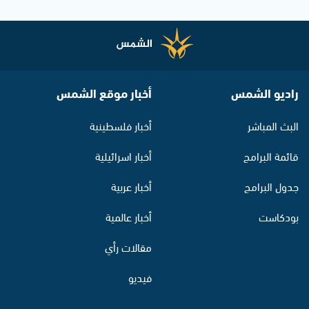
راديو الشمس
أخبار موقع الشمس
البث المباشر
أخبار فلسطينية
قائمة البرامج
أخبار اسرائيلية
جدول البرامج
أخبار عربية
بودكاست
أخبار عالمية
مقالات رأي
فيديو