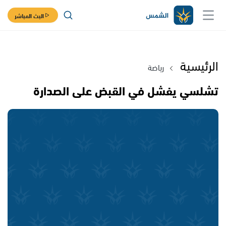
البث المباشر
الرئيسية
رياضة
تشلسي يفشل في القبض على الصدارة