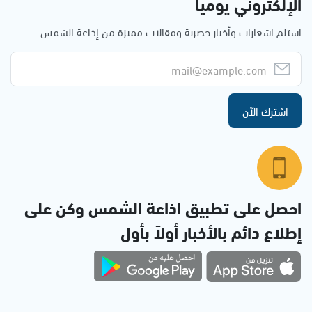
الإلكتروني يوميا
استلم اشعارات وأخبار حصرية ومقالات مميزة من إذاعة الشمس
اشترك الآن
احصل على تطبيق اذاعة الشمس وكن على
إطلاع دائم بالأخبار أولاً بأول