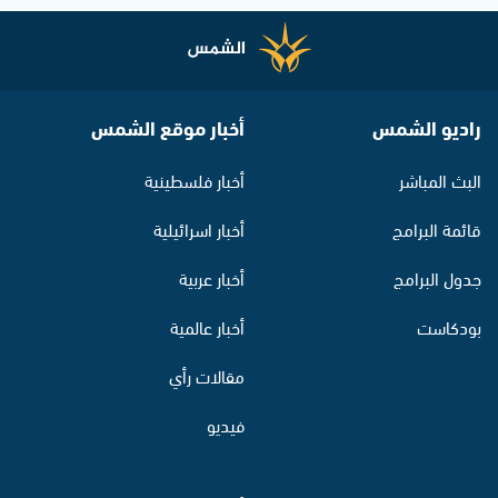
راديو الشمس
أخبار موقع الشمس
البث المباشر
أخبار فلسطينية
قائمة البرامج
أخبار اسرائيلية
جدول البرامج
أخبار عربية
بودكاست
أخبار عالمية
مقالات رأي
فيديو