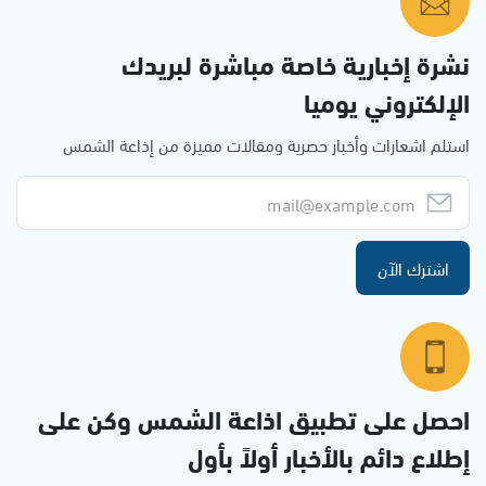
نشرة إخبارية خاصة مباشرة لبريدك
الإلكتروني يوميا
استلم اشعارات وأخبار حصرية ومقالات مميزة من إذاعة الشمس
اشترك الآن
احصل على تطبيق اذاعة الشمس وكن على
إطلاع دائم بالأخبار أولاً بأول