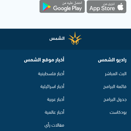
راديو الشمس
أخبار موقع الشمس
البث المباشر
أخبار فلسطينية
قائمة البرامج
أخبار اسرائيلية
جدول البرامج
أخبار عربية
بودكاست
أخبار عالمية
مقالات رأي