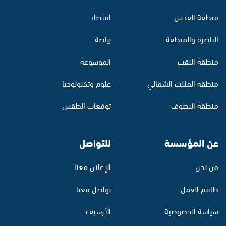
منطقة القدس
اقتصاد
الناصرة والمنطقة
رياضة
منطقة النقب
الموسوعة
منطقة المثلث الشمالي
علوم وتكنولوجيا
منطقة البطوف
توقعات الطقس
عن المؤسسة
للتواصل
من نحن
الإعلان معنا
طاقم العمل
تواصل معنا
سياسة الخصوصية
الأرشيف