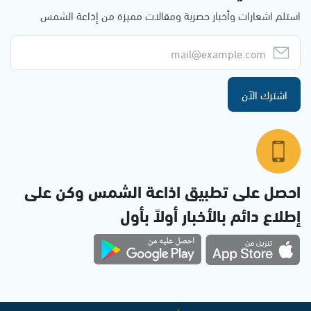
استلم اشعارات وأخبار حصرية ومقالات مميزة من إذاعة الشمس
اشترك الآن
احصل على تطبيق اذاعة الشمس وكن على
إطلاع دائم بالأخبار أولاً بأول