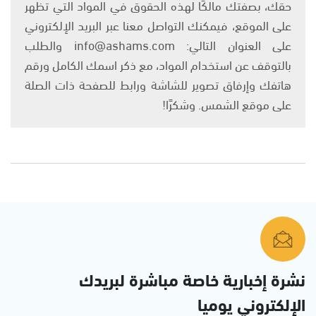
حقك، بصفتك مالكًا لهذه الحقوق في المواد التي تظهر
على الموقع، فيمكنك التواصل معنا عبر البريد الإلكتروني
على العنوان التالي: info@ashams.com والطلب
بالتوقف عن استخدام المواد، مع ذكر اسمك الكامل ورقم
هاتفك وإرفاق تصوير للشاشة ورابط للصفحة ذات الصلة
على موقع الشمس. وشكرًا!
نشرة إخبارية خاصة مباشرة لبريدك
الإلكتروني يوميا