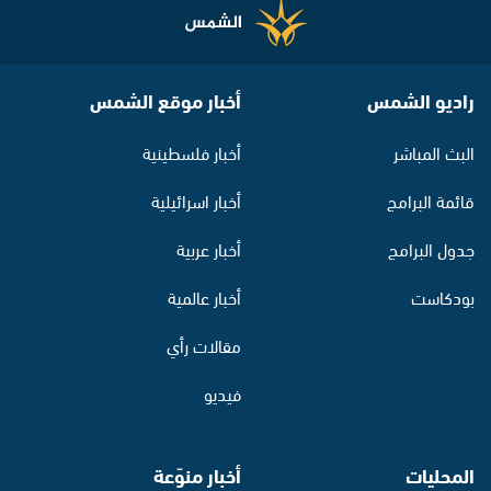
راديو الشمس
أخبار موقع الشمس
البث المباشر
أخبار فلسطينية
قائمة البرامج
أخبار اسرائيلية
جدول البرامج
أخبار عربية
بودكاست
أخبار عالمية
مقالات رأي
فيديو
المحليات
أخبار منوّعة