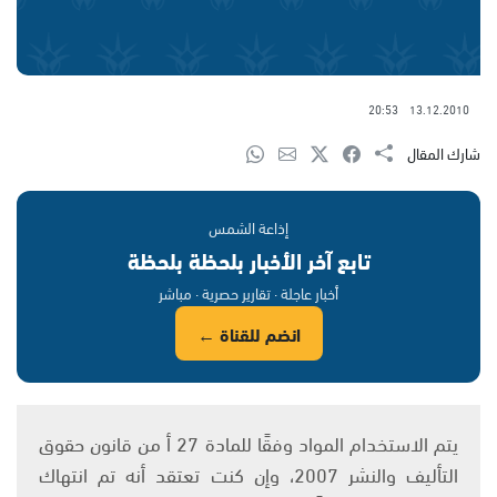
20:53
13.12.2010
شارك المقال
إذاعة الشمس
تابع آخر الأخبار بلحظة بلحظة
أخبار عاجلة · تقارير حصرية · مباشر
انضم للقناة ←
يتم الاستخدام المواد وفقًا للمادة 27 أ من قانون حقوق
التأليف والنشر 2007، وإن كنت تعتقد أنه تم انتهاك