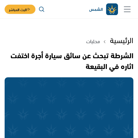
البث المباشر
الرئيسية
محليات
الشرطة تبحث عن سائق سيارة أجرة اختفت
اثاره في البقيعة