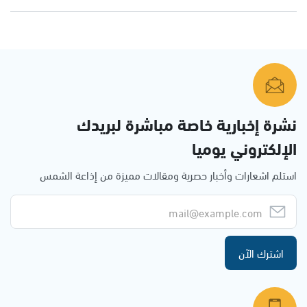
نشرة إخبارية خاصة مباشرة لبريدك
الإلكتروني يوميا
استلم اشعارات وأخبار حصرية ومقالات مميزة من إذاعة الشمس
اشترك الآن