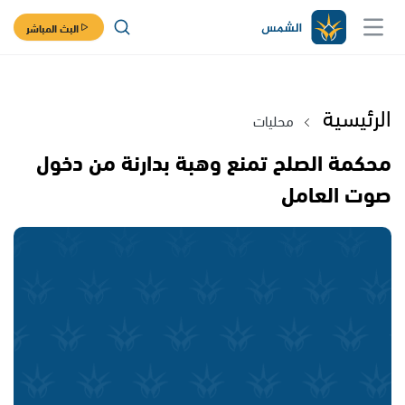
البث المباشر
الرئيسية
محليات
محكمة الصلح تمنع وهبة بدارنة من دخول
صوت العامل