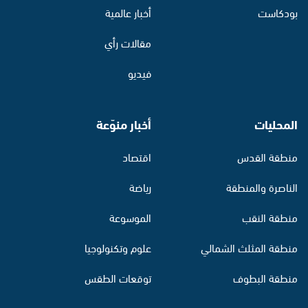
بودكاست
أخبار عالمية
مقالات رأي
فيديو
المحليات
أخبار منوّعة
منطقة القدس
اقتصاد
الناصرة والمنطقة
رياضة
منطقة النقب
الموسوعة
منطقة المثلث الشمالي
علوم وتكنولوجيا
منطقة البطوف
توقعات الطقس