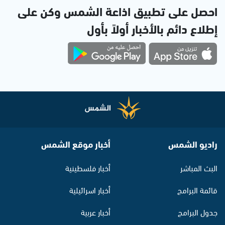
احصل على تطبيق اذاعة الشمس وكن على
إطلاع دائم بالأخبار أولاً بأول
راديو الشمس
أخبار موقع الشمس
البث المباشر
أخبار فلسطينية
قائمة البرامج
أخبار اسرائيلية
جدول البرامج
أخبار عربية