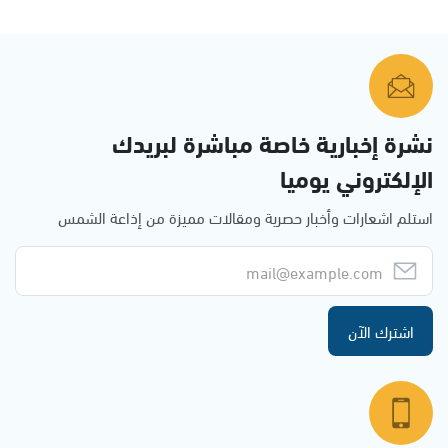
نشرة إخبارية خاصة مباشرة لبريدك
الإلكتروني يوميا
استلم اشعارات وأخبار حصرية ومقالات مميزة من إذاعة الشمس
اشترك الآن