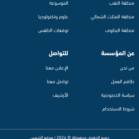
منطقة النقب
الموسوعة
منطقة المثلث الشمالي
علوم وتكنولوجيا
منطقة البطوف
توقعات الطقس
عن المؤسسة
للتواصل
من نحن
الإعلان معنا
طاقم العمل
تواصل معنا
سياسة الخصوصية
الأرشيف
شروط الاستخدام
جميع الحقوق محفوظة © 2026 | موقع الشمس