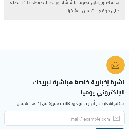
هاتفك وإرفاق تصوير للشاشة ورابط للصفحة ذات الصلة
على موقع الشمس. وشكرًا!
نشرة إخبارية خاصة مباشرة لبريدك
الإلكتروني يوميا
استلم اشعارات وأخبار حصرية ومقالات مميزة من إذاعة الشمس