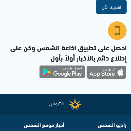
اشترك الآن
احصل على تطبيق اذاعة الشمس وكن على
إطلاع دائم بالأخبار أولاً بأول
راديو الشمس
أخبار موقع الشمس