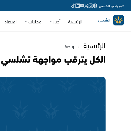
تابع راديو الشمس
الرئيسية
أخبار
محليات
اقتصاد
الرئيسية
رياضة
الكل يترقب مواجهة تشلسي و