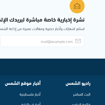
نشرة إخبارية خاصة مباشرة لبريدك الإلك
استلم اشعارات وأخبار حصرية ومقالات مميزة من إذاعة الش
راديو الشمس
أخبار موقع الشمس
البث المباشر
أخبار فلسطينية
قائمة البرامج
أخبار اسرائيلية