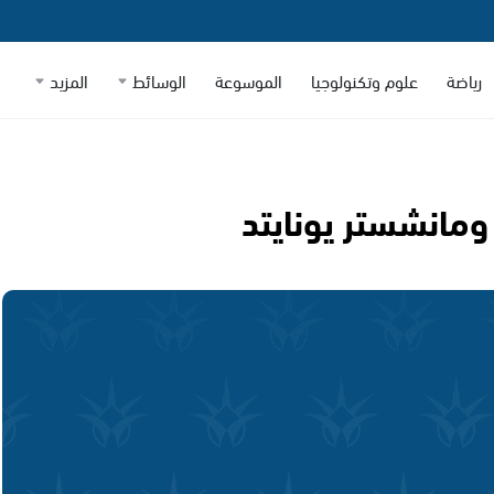
رياضة
علوم وتكنولوجيا
الموسوعة
الوسائط
المزيد
مانشستر يونايتد