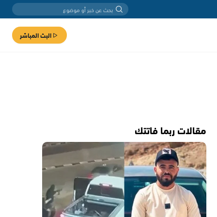
البث المباشر
مقالات ربما فاتتك