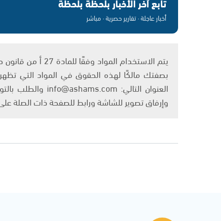
تابع آخر الأخبار بلحظة بلحظة
أخبار عاجلة · تقارير حصرية · مباشر
بصفتك مالكًا لهذه الحقوق في المواد التي تظهر ع
العنوان التالي: om
وإرفاق تصوير للشاشة ورابط للصفحة ذات الصلة عل