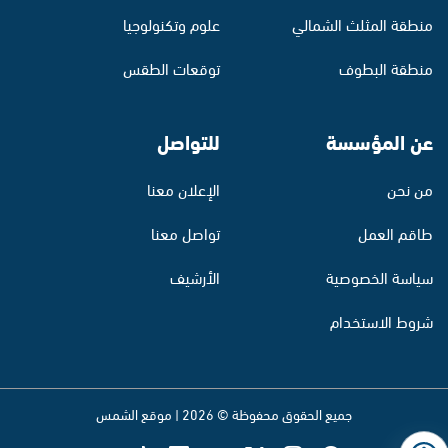
منطقة المثلث الشمالي
علوم وتكنولوجيا
منطقة البطوف
توقعات الطقس
عن المؤسسة
للتواصل
من نحن
الإعلان معنا
طاقم العمل
تواصل معنا
سياسة الخصوصية
الأرشيف
شروط الاستخدام
جميع الحقوق محفوظة © 2026 | موقع الشمس