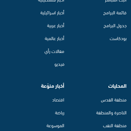
قائمة البرامج
أخبار اسرائيلية
جدول البرامج
أخبار عربية
بودكاست
أخبار عالمية
مقالات رأي
فيديو
المحليات
أخبار منوّعة
منطقة القدس
اقتصاد
الناصرة والمنطقة
رياضة
منطقة النقب
الموسوعة