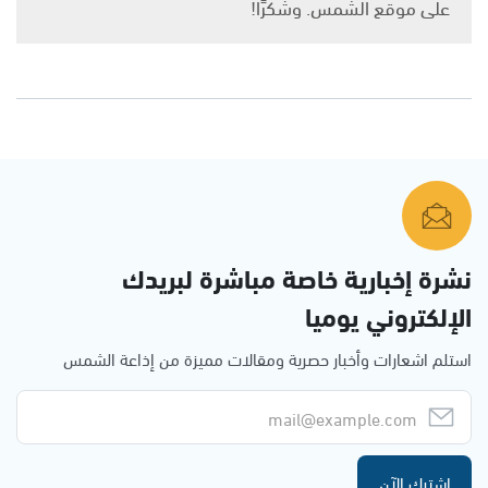
على موقع الشمس. وشكرًا!
نشرة إخبارية خاصة مباشرة لبريدك
الإلكتروني يوميا
استلم اشعارات وأخبار حصرية ومقالات مميزة من إذاعة الشمس
اشترك الآن