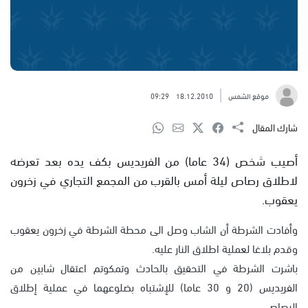
موقع الشمس
18.12.2010
09:29
شارك المقال
أصيب شخص (34 عاما) من الفريديس بكف يده بعد تعرضه
لاطلاق رصاص ليلة أمس بالقرب من المجمع التجاري في زخرون
يعقوب.
وأفادت الشرطة أن الشاب وصل الى محطة الشرطة في زخرون يعقوب
وقدم بلاغا لعملية اطلاق النار عليه.
باشرت الشرطة في التحقيق بالحادث وتمكوتم اعتقال شابين من
الفريديس (20 و 30 عاما) للإشتباه بضلوعهما في عملية إطلاق
الرصاص.