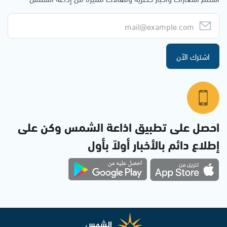
اشترك الآن
احصل على تطبيق اذاعة الشمس وكن على
إطلاع دائم بالأخبار أولاً بأول