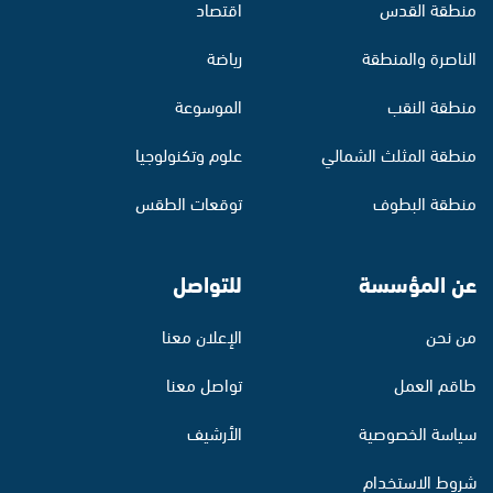
منطقة القدس
اقتصاد
الناصرة والمنطقة
رياضة
منطقة النقب
الموسوعة
منطقة المثلث الشمالي
علوم وتكنولوجيا
منطقة البطوف
توقعات الطقس
عن المؤسسة
للتواصل
من نحن
الإعلان معنا
طاقم العمل
تواصل معنا
سياسة الخصوصية
الأرشيف
شروط الاستخدام