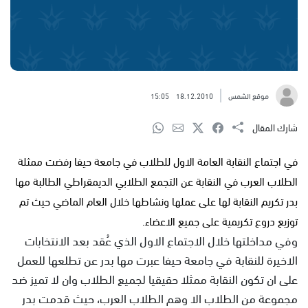
موقع الشمس
18.12.2010
15:05
شارك المقال
في اجتماع النقابة العامة الاول للطلاب في جامعة حيفا رفضت ممثلة
الطلاب العرب في النقابة عن التجمع الطلابي الديمقراطي الطالبة مها
بدر تكريم النقابة لها على عملها ونشاطها خلال العام الماضي حيث تم
توزيع دروع تكريمية على جميع الاعضاء.
وفي مداخلتها خلال الاجتماع الاول الذي عُقد بعد الانتخابات
الاخيرة للنقابة في جامعة حيفا عبرت مها بدر عن تطلعها للعمل
على ان تكون النقابة ممثلا حقيقيا لجميع الطلاب وان لا تميز ضد
مجموعة من الطلاب الا وهم الطلاب العرب، حيث قدمت بدر