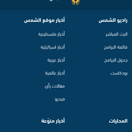
راديو الشمس
أخبار موقع الشمس
البث المباشر
أخبار فلسطينية
قائمة البرامج
أخبار اسرائيلية
جدول البرامج
أخبار عربية
بودكاست
أخبار عالمية
مقالات رأي
فيديو
المحليات
أخبار منوّعة