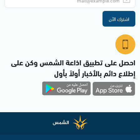
اشترك الآن
احصل على تطبيق اذاعة الشمس وكن على
إطلاع دائم بالأخبار أولاً بأول