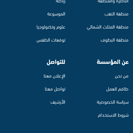
الناصرة والمنطقة
رياضة
منطقة النقب
الموسوعة
منطقة المثلث الشمالي
علوم وتكنولوجيا
منطقة البطوف
توقعات الطقس
عن المؤسسة
للتواصل
من نحن
الإعلان معنا
طاقم العمل
تواصل معنا
سياسة الخصوصية
الأرشيف
شروط الاستخدام