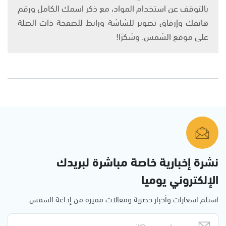
بالتوقف عن استخدام المواد، مع ذكر اسمك الكامل ورقم
هاتفك وإرفاق تصوير للشاشة ورابط للصفحة ذات الصلة
على موقع الشمس. وشكرًا!
نشرة إخبارية خاصة مباشرة لبريدك
الإلكتروني يوميا
استلم اشعارات وأخبار حصرية ومقالات مميزة من إذاعة الشمس