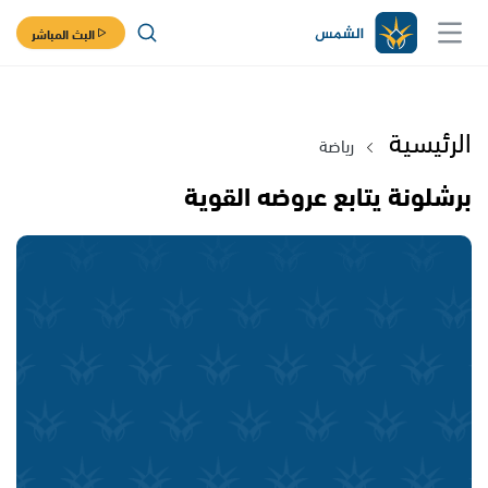
البث المباشر
الرئيسية
رياضة
برشلونة يتابع عروضه القوية