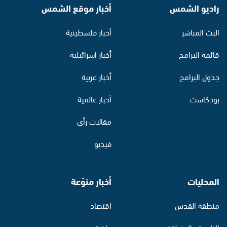
راديو الشمس
أخبار موقع الشمس
البث المباشر
أخبار فلسطينية
قائمة البرامج
أخبار اسرائيلية
جدول البرامج
أخبار عربية
بودكاست
أخبار عالمية
مقالات رأي
فيديو
المحليات
أخبار منوّعة
منطقة القدس
اقتصاد