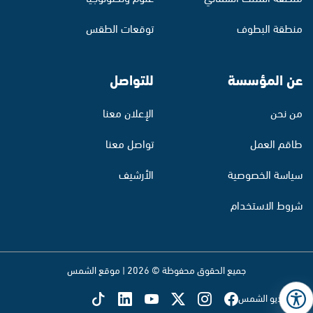
منطقة البطوف
توقعات الطقس
عن المؤسسة
للتواصل
من نحن
الإعلان معنا
طاقم العمل
تواصل معنا
سياسة الخصوصية
الأرشيف
شروط الاستخدام
جميع الحقوق محفوظة © 2026 | موقع الشمس
تابع راديو الشمس