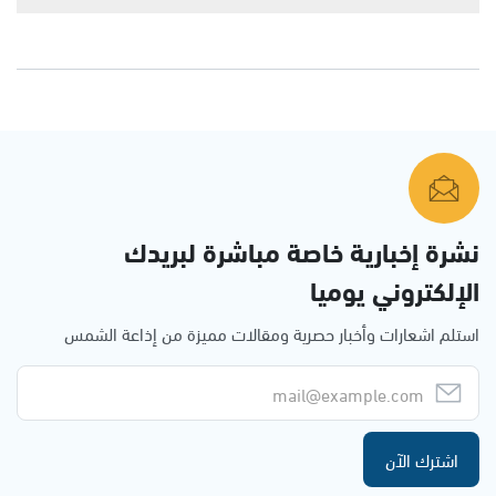
نشرة إخبارية خاصة مباشرة لبريدك
الإلكتروني يوميا
استلم اشعارات وأخبار حصرية ومقالات مميزة من إذاعة الشمس
اشترك الآن