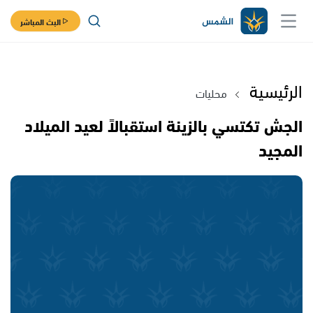
البث المباشر
الرئيسية
محليات
الجش تكتسي بالزينة استقبالاً لعيد الميلاد
المجيد