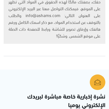
حقك، بصفتك مالكًا لهذه الحقوق في المواد التي تظهر
على الموقع، فيمكنك التواصل معنا عبر البريد الإلكتروني
على العنوان التالي: info@ashams.com والطلب
بالتوقف عن استخدام المواد، مع ذكر اسمك الكامل ورقم
هاتفك وإرفاق تصوير للشاشة ورابط للصفحة ذات الصلة
على موقع الشمس. وشكرًا!
نشرة إخبارية خاصة مباشرة لبريدك
الإلكتروني يوميا