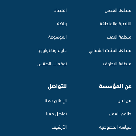
منطقة القدس
اقتصاد
الناصرة والمنطقة
رياضة
منطقة النقب
الموسوعة
منطقة المثلث الشمالي
علوم وتكنولوجيا
منطقة البطوف
توقعات الطقس
عن المؤسسة
للتواصل
من نحن
الإعلان معنا
طاقم العمل
تواصل معنا
سياسة الخصوصية
الأرشيف