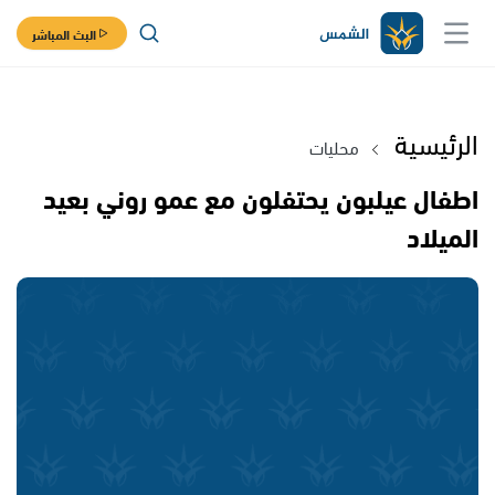
البث المباشر
الرئيسية
محليات
اطفال عيلبون يحتفلون مع عمو روني بعيد
الميلاد