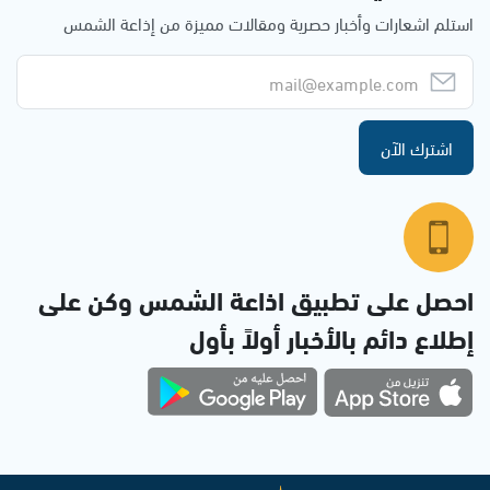
استلم اشعارات وأخبار حصرية ومقالات مميزة من إذاعة الشمس
اشترك الآن
احصل على تطبيق اذاعة الشمس وكن على
إطلاع دائم بالأخبار أولاً بأول