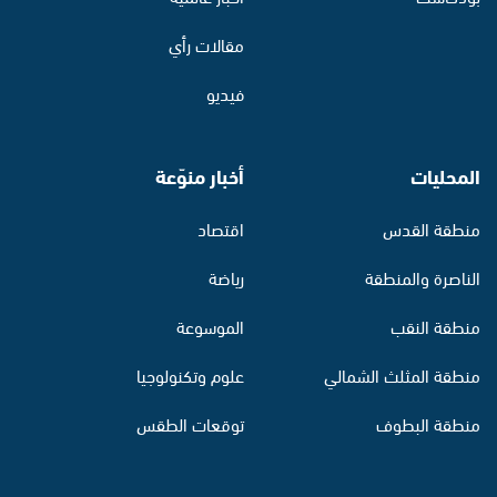
مقالات رأي
فيديو
المحليات
أخبار منوّعة
منطقة القدس
اقتصاد
الناصرة والمنطقة
رياضة
منطقة النقب
الموسوعة
منطقة المثلث الشمالي
علوم وتكنولوجيا
منطقة البطوف
توقعات الطقس