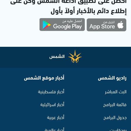
إطلاع دائم بالأخبار أولاً بأول
راديو الشمس
أخبار موقع الشمس
البث المباشر
أخبار فلسطينية
قائمة البرامج
أخبار اسرائيلية
جدول البرامج
أخبار عربية
بودكاست
أخبار عالمية