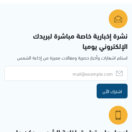
نشرة إخبارية خاصة مباشرة لبريدك
الإلكتروني يوميا
استلم اشعارات وأخبار حصرية ومقالات مميزة من إذاعة الشمس
اشترك الآن
احصل على تطبيق اذاعة الشمس وكن على