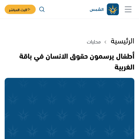
البث المباشر
الرئيسية
محليات
أطفال يرسمون حقوق الانسان في باقة
الغربية