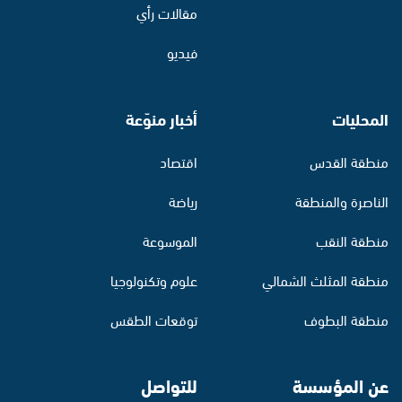
مقالات رأي
فيديو
المحليات
أخبار منوّعة
منطقة القدس
اقتصاد
الناصرة والمنطقة
رياضة
منطقة النقب
الموسوعة
منطقة المثلث الشمالي
علوم وتكنولوجيا
منطقة البطوف
توقعات الطقس
عن المؤسسة
للتواصل