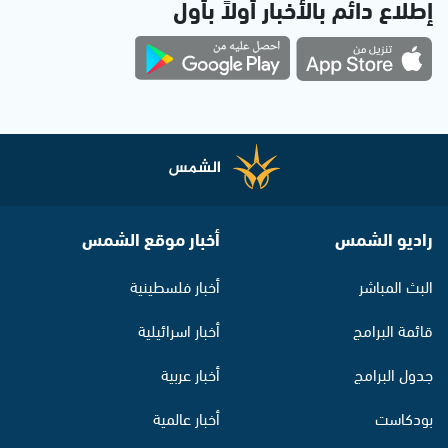
إطلاع دائم بالأخبار أولاً بأول
راديو الشمس
أخبار موقع الشمس
البث المباشر
أخبار فلسطينية
قائمة البرامج
أخبار اسرائيلية
جدول البرامج
أخبار عربية
بودكاست
أخبار عالمية