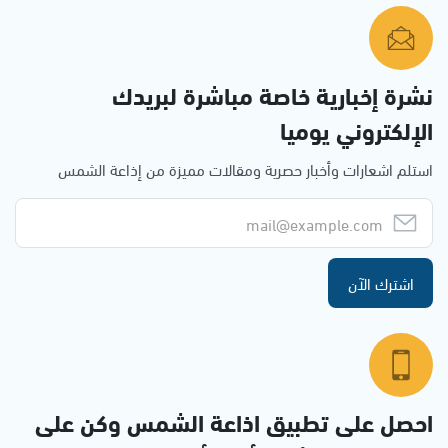
نشرة إخبارية خاصة مباشرة لبريدك
الإلكتروني يوميا
استلم اشعارات وأخبار حصرية ومقالات مميزة من إذاعة الشمس
اشترك الآن
احصل على تطبيق اذاعة الشمس وكن على