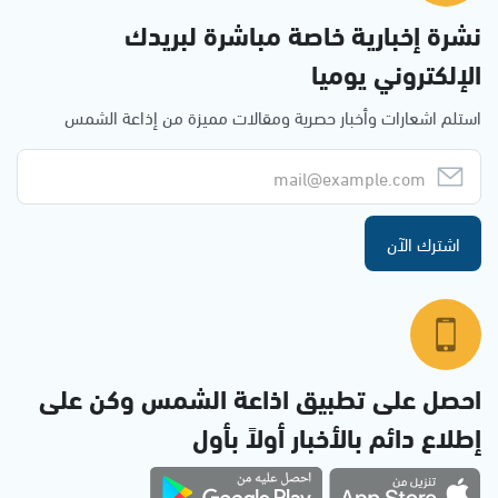
نشرة إخبارية خاصة مباشرة لبريدك
الإلكتروني يوميا
استلم اشعارات وأخبار حصرية ومقالات مميزة من إذاعة الشمس
اشترك الآن
احصل على تطبيق اذاعة الشمس وكن على
إطلاع دائم بالأخبار أولاً بأول