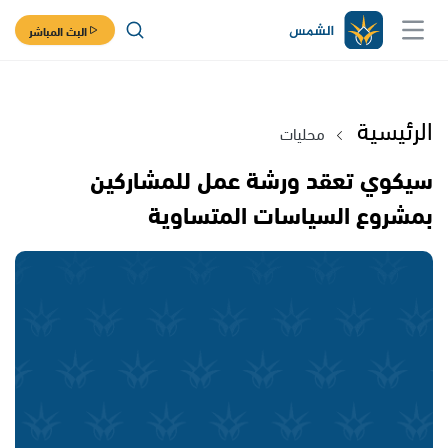
البث المباشر
الرئيسية
محليات
سيكوي تعقد ورشة عمل للمشاركين
بمشروع السياسات المتساوية