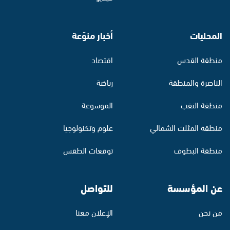
المحليات
أخبار منوّعة
منطقة القدس
اقتصاد
الناصرة والمنطقة
رياضة
منطقة النقب
الموسوعة
منطقة المثلث الشمالي
علوم وتكنولوجيا
منطقة البطوف
توقعات الطقس
عن المؤسسة
للتواصل
من نحن
الإعلان معنا