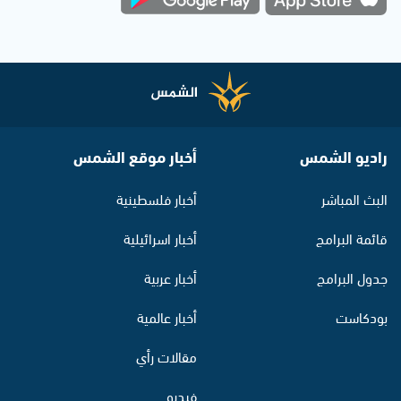
راديو الشمس
أخبار موقع الشمس
البث المباشر
أخبار فلسطينية
قائمة البرامج
أخبار اسرائيلية
جدول البرامج
أخبار عربية
بودكاست
أخبار عالمية
مقالات رأي
فيديو