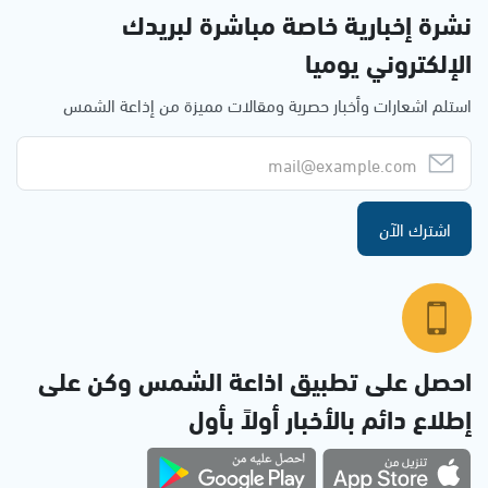
نشرة إخبارية خاصة مباشرة لبريدك
الإلكتروني يوميا
استلم اشعارات وأخبار حصرية ومقالات مميزة من إذاعة الشمس
اشترك الآن
احصل على تطبيق اذاعة الشمس وكن على
إطلاع دائم بالأخبار أولاً بأول