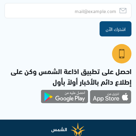
اشترك الآن
احصل على تطبيق اذاعة الشمس وكن على
إطلاع دائم بالأخبار أولاً بأول