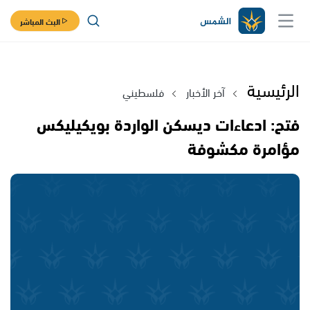
البث المباشر
الرئيسية
آخر الأخبار
فلسطيني
فتح: ادعاءات ديسكن الواردة بويكيليكس
مؤامرة مكشوفة