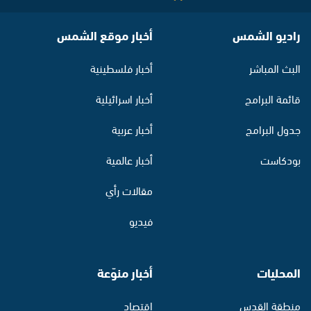
راديو الشمس
أخبار موقع الشمس
البث المباشر
أخبار فلسطينية
قائمة البرامج
أخبار اسرائيلية
جدول البرامج
أخبار عربية
بودكاست
أخبار عالمية
مقالات رأي
فيديو
المحليات
أخبار منوّعة
منطقة القدس
اقتصاد