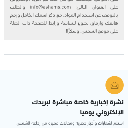
على العنوان التالي: info@ashams.com والطلب
بالتوقف عن استخدام المواد، مع ذكر اسمك الكامل ورقم
هاتفك وإرفاق تصوير للشاشة ورابط للصفحة ذات الصلة
على موقع الشمس. وشكرًا!
نشرة إخبارية خاصة مباشرة لبريدك
الإلكتروني يوميا
استلم اشعارات وأخبار حصرية ومقالات مميزة من إذاعة الشمس