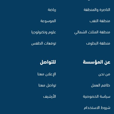
الناصرة والمنطقة
رياضة
منطقة النقب
الموسوعة
منطقة المثلث الشمالي
علوم وتكنولوجيا
منطقة البطوف
توقعات الطقس
عن المؤسسة
للتواصل
من نحن
الإعلان معنا
طاقم العمل
تواصل معنا
سياسة الخصوصية
الأرشيف
شروط الاستخدام