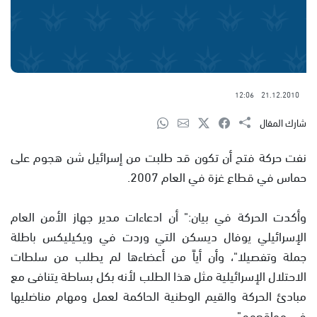
12:06
21.12.2010
شارك المقال
نفت حركة فتح أن تكون قد طلبت من إسرائيل شن هجوم على
حماس في قطاع غزة في العام 2007.
وأكدت الحركة في بيان:" أن ادعاءات مدير جهاز الأمن العام
الإسرائيلي يوفال ديسكن التي وردت في ويكيليكس باطلة
جملة وتفصيلا"، وأن أياً من أعضاءها لم يطلب من سلطات
الاحتلال الإسرائيلية مثل هذا الطلب لأنه بكل بساطة يتنافى مع
مبادئ الحركة والقيم الوطنية الحاكمة لعمل ومهام مناضليها
في مواقعهم".