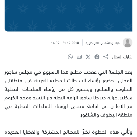
مراسل الشمس عادل طربيه
21.12.2010
16:39
شارك المقال
بعد الجلسة التي عقدت مطلع هذا الاسبوع في مجلس ساجور
المحلي بحضور رؤساء السلطات المحلية العربيه في منطقتي
البطوف والشاغور وبحضور كل من رؤساء السلطات المحلية
سخنين عرابة دير حنا ساجور الرامة البعنه دير الاسد ومجد الكروم
تم الاعلان عن اقامة منتدى لرؤساء السلطات المحلية في
منطقة البطوف والشاغور.
وتأتي هذه الخطوة نظرًا للمصالح المشتركة والقضايا العديده