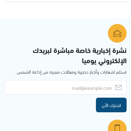
نشرة إخبارية خاصة مباشرة لبريدك
الإلكتروني يوميا
استلم اشعارات وأخبار حصرية ومقالات مميزة من إذاعة الشمس
اشترك الآن