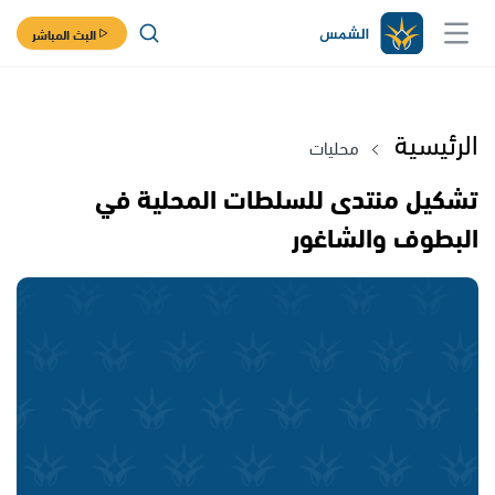
البث المباشر
الرئيسية
محليات
تشكيل منتدى للسلطات المحلية في
البطوف والشاغور