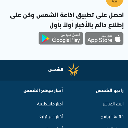
احصل على تطبيق اذاعة الشمس وكن على
إطلاع دائم بالأخبار أولاً بأول
راديو الشمس
أخبار موقع الشمس
البث المباشر
أخبار فلسطينية
قائمة البرامج
أخبار اسرائيلية