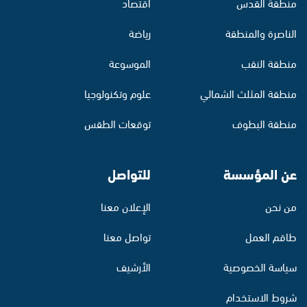
منطقة القدس
اقتصاد
الناصرة والمنطقة
رياضة
منطقة النقب
الموسوعة
منطقة المثلث الشمالي
علوم وتكنولوجيا
منطقة البطوف
توقعات الطقس
عن المؤسسة
للتواصل
من نحن
الإعلان معنا
طاقم العمل
تواصل معنا
سياسة الخصوصية
الأرشيف
شروط الاستخدام