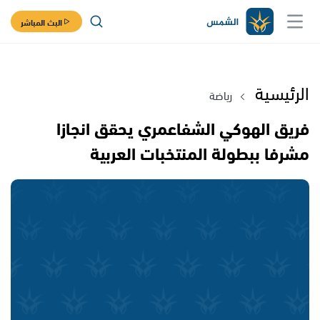
البث المباشر
الرئيسية
رياضة
فريق الهوكي الشفاعمري يحقق انجازا
مشرفا ببطولة المنتخبات العربية