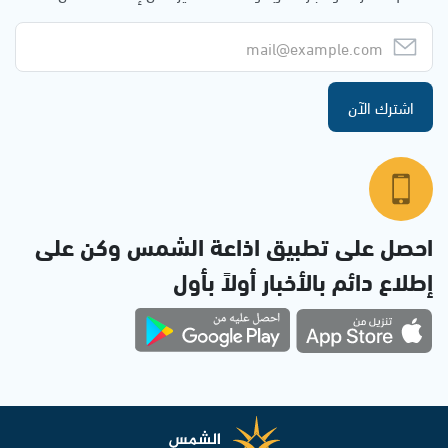
اشترك الآن
احصل على تطبيق اذاعة الشمس وكن على
إطلاع دائم بالأخبار أولاً بأول