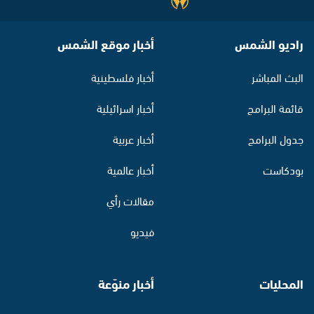
راديو الشمس
أخبار موقع الشمس
البث المباشر
أخبار فلسطينية
قائمة البرامج
أخبار اسرائيلية
جدول البرامج
أخبار عربية
بودكاست
أخبار عالمية
مقالات رأي
فيديو
المحليات
أخبار منوّعة