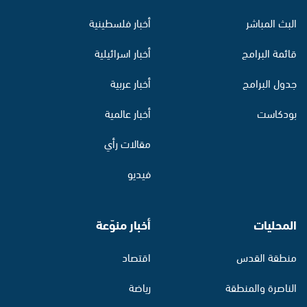
البث المباشر
أخبار فلسطينية
قائمة البرامج
أخبار اسرائيلية
جدول البرامج
أخبار عربية
بودكاست
أخبار عالمية
مقالات رأي
فيديو
المحليات
أخبار منوّعة
منطقة القدس
اقتصاد
الناصرة والمنطقة
رياضة