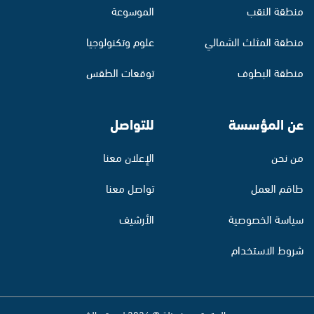
منطقة النقب
الموسوعة
منطقة المثلث الشمالي
علوم وتكنولوجيا
منطقة البطوف
توقعات الطقس
عن المؤسسة
للتواصل
من نحن
الإعلان معنا
طاقم العمل
تواصل معنا
سياسة الخصوصية
الأرشيف
شروط الاستخدام