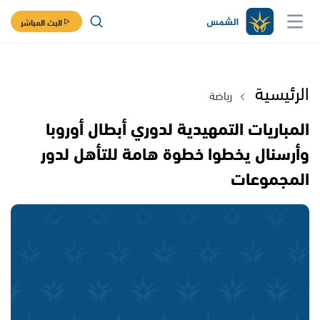
البث المباشر
الرئيسية
رياضة
المباريات التمهيدية لدوري أبطال أوروبا
وأرسنال يخطوا خطوة هامة للتأهل لدور
المجموعات