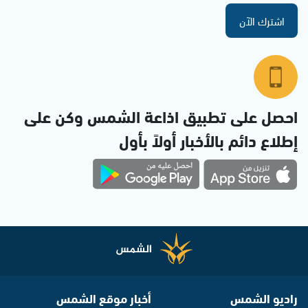
اشترك الآن
احصل على تطبيق اذاعة الشمس وكن على
إطلاع دائم بالأخبار أولاً بأول
راديو الشمس
أخبار موقع الشمس