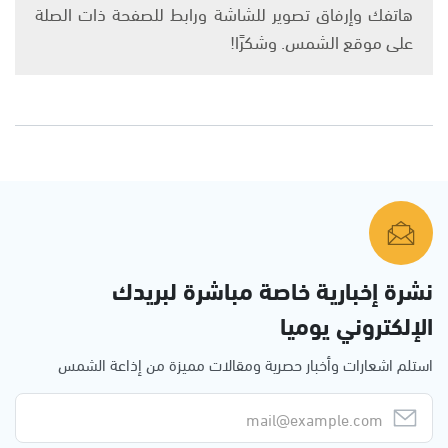
هاتفك وإرفاق تصوير للشاشة ورابط للصفحة ذات الصلة
على موقع الشمس. وشكرًا!
نشرة إخبارية خاصة مباشرة لبريدك
الإلكتروني يوميا
استلم اشعارات وأخبار حصرية ومقالات مميزة من إذاعة الشمس