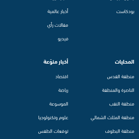
بودكاست
أخبار عالمية
مقالات رأي
فيديو
المحليات
أخبار منوّعة
منطقة القدس
اقتصاد
الناصرة والمنطقة
رياضة
منطقة النقب
الموسوعة
منطقة المثلث الشمالي
علوم وتكنولوجيا
منطقة البطوف
توقعات الطقس