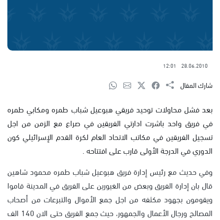
12:01
28.06.2010
شارك المقال
بعد فشل محاولات توحيد فريقي هبوعيل شباب طمره ومكابي طمره
في فريق واحد باشرت ادارتي الفريقين في صراع مع الزمن من اجل
تسجيل الفريقين في مكاتب الاتحاد العام لكرة القدم الإسرائيلي كون
الدوري في الدرجة الأولى قارب على افتتاحه .
وفي حديث مع رئيس إدارة فريق هبوعيل شباب طمره محمود شاهين
قال بان إدارة الفريق وبعض من الغيورين على الفريق في المدينة قاموا
ويقومون بجهود مكثفه من اجل جمع الأموال والتبرعات من أصحاب
المصالح ورجال الأعمال والجمهور، حيث جمع الفريق حتى الان 140 الف