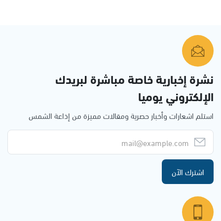
نشرة إخبارية خاصة مباشرة لبريدك
الإلكتروني يوميا
استلم اشعارات وأخبار حصرية ومقالات مميزة من إذاعة الشمس
اشترك الآن