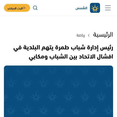
البث المباشر
الرئيسية
رياضة
رئيس إدارة شباب طمرة يتهم البلدية في
افشال الاتحاد بين الشباب ومكابي