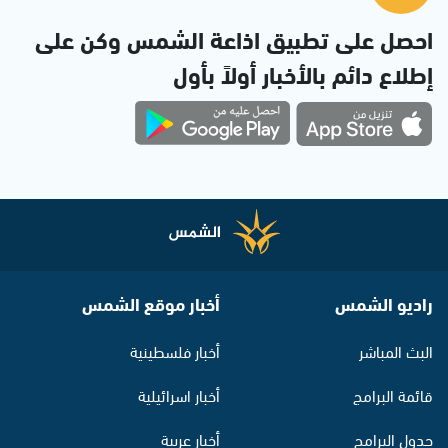
احصل على تطبيق اذاعة الشمس وكن على
إطلاع دائم بالأخبار أولاً بأول
راديو الشمس
أخبار موقع الشمس
البث المباشر
أخبار فلسطينية
قائمة البرامج
أخبار اسرائيلية
جدول البرامج
أخبار عربية