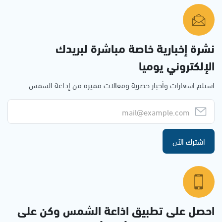
نشرة إخبارية خاصة مباشرة لبريدك
الإلكتروني يوميا
استلم اشعارات وأخبار حصرية ومقالات مميزة من إذاعة الشمس
اشترك الآن
احصل على تطبيق اذاعة الشمس وكن على