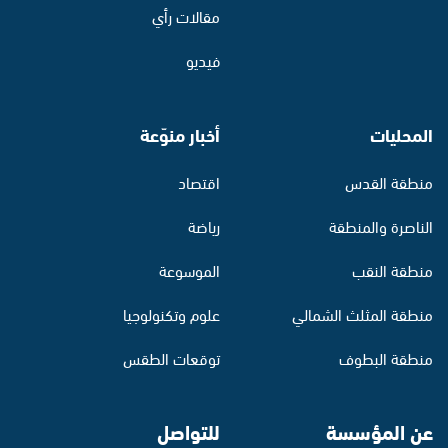
مقالات رأي
فيديو
المحليات
أخبار منوّعة
منطقة القدس
اقتصاد
الناصرة والمنطقة
رياضة
منطقة النقب
الموسوعة
منطقة المثلث الشمالي
علوم وتكنولوجيا
منطقة البطوف
توقعات الطقس
عن المؤسسة
للتواصل