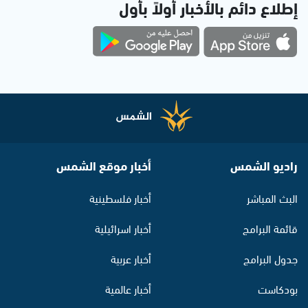
إطلاع دائم بالأخبار أولاً بأول
راديو الشمس
أخبار موقع الشمس
البث المباشر
أخبار فلسطينية
قائمة البرامج
أخبار اسرائيلية
جدول البرامج
أخبار عربية
بودكاست
أخبار عالمية