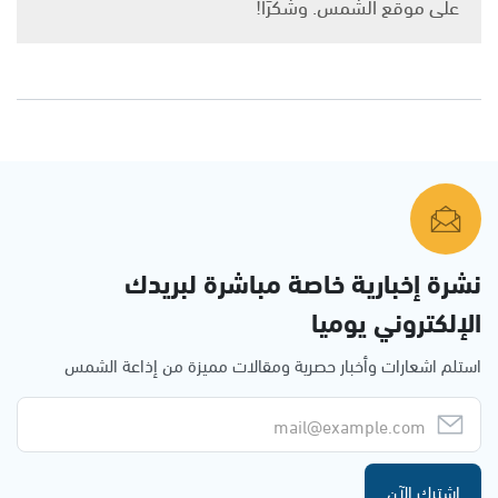
على موقع الشمس. وشكرًا!
نشرة إخبارية خاصة مباشرة لبريدك
الإلكتروني يوميا
استلم اشعارات وأخبار حصرية ومقالات مميزة من إذاعة الشمس
اشترك الآن