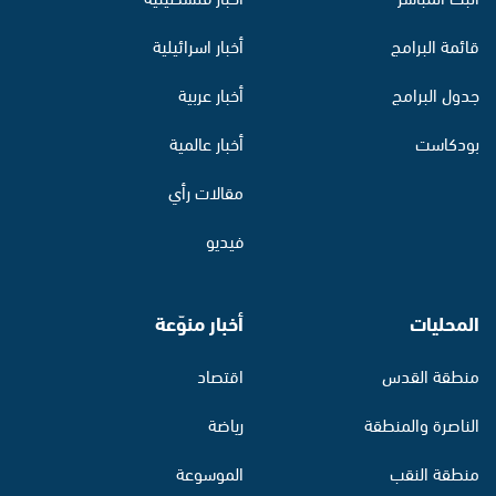
قائمة البرامج
أخبار اسرائيلية
جدول البرامج
أخبار عربية
بودكاست
أخبار عالمية
مقالات رأي
فيديو
المحليات
أخبار منوّعة
منطقة القدس
اقتصاد
الناصرة والمنطقة
رياضة
منطقة النقب
الموسوعة