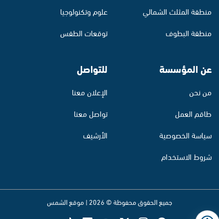
منطقة المثلث الشمالي
علوم وتكنولوجيا
منطقة البطوف
توقعات الطقس
عن المؤسسة
للتواصل
من نحن
الإعلان معنا
طاقم العمل
تواصل معنا
سياسة الخصوصية
الأرشيف
شروط الاستخدام
جميع الحقوق محفوظة © 2026 | موقع الشمس