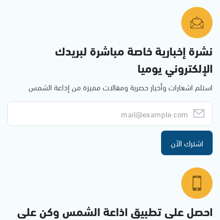
نشرة إخبارية خاصة مباشرة لبريدك
الإلكتروني يوميا
استلم اشعارات وأخبار حصرية ومقالات مميزة من إذاعة الشمس
اشترك الآن
احصل على تطبيق اذاعة الشمس وكن على