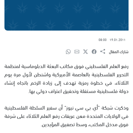
08:00
19.01.2011
شارك المقال
رفع العلم الفلسطيني فوق مكاتب البعثة الدبلوماسية لمنظمة
التحرير الفلسطينية بالعاصمة الأميركية واشنطن لأول مرة يوم
الثلاثاء، في خطوة رمزية تهدف إلى زيادة الزخم باتجاه إنشاء
دولة فلسطينية مستقلة وتحقيق اعتراف دولي بها.
وذكرت شبكة "أي بي سي نيوز" أن سفير السلطة الفلسطينية
في الولايات المتحدة معن عريقات رفع العلم الثلاثاء على شرفة
فوق مدخل المكتب، وسط تصفيق المؤيدين.