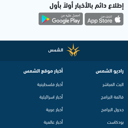
إطلاع دائم بالأخبار أولاً بأول
راديو الشمس
أخبار موقع الشمس
البث المباشر
أخبار فلسطينية
قائمة البرامج
أخبار اسرائيلية
جدول البرامج
أخبار عربية
بودكاست
أخبار عالمية