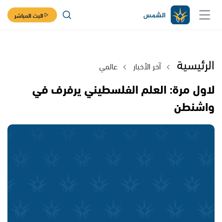
البث المباشر
الرئيسية
آخر الأخبار
عالمي
لاول مرة: العلم الفلسطيني يرفرف في
واشنطن