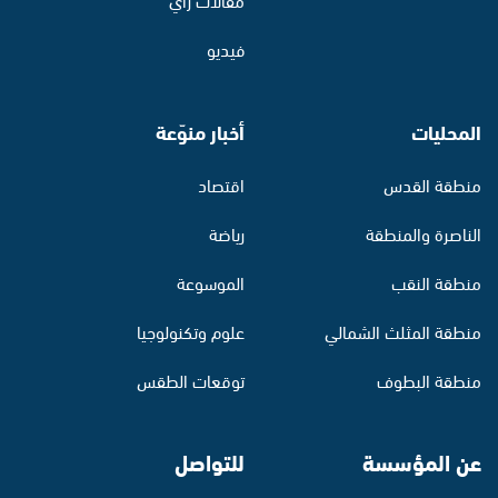
فيديو
المحليات
أخبار منوّعة
منطقة القدس
اقتصاد
الناصرة والمنطقة
رياضة
منطقة النقب
الموسوعة
منطقة المثلث الشمالي
علوم وتكنولوجيا
منطقة البطوف
توقعات الطقس
عن المؤسسة
للتواصل