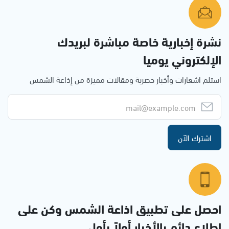
نشرة إخبارية خاصة مباشرة لبريدك
الإلكتروني يوميا
استلم اشعارات وأخبار حصرية ومقالات مميزة من إذاعة الشمس
اشترك الآن
احصل على تطبيق اذاعة الشمس وكن على
إطلاع دائم بالأخبار أولاً بأول