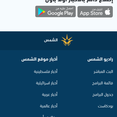
راديو الشمس
أخبار موقع الشمس
البث المباشر
أخبار فلسطينية
قائمة البرامج
أخبار اسرائيلية
جدول البرامج
أخبار عربية
بودكاست
أخبار عالمية
مقالات رأي