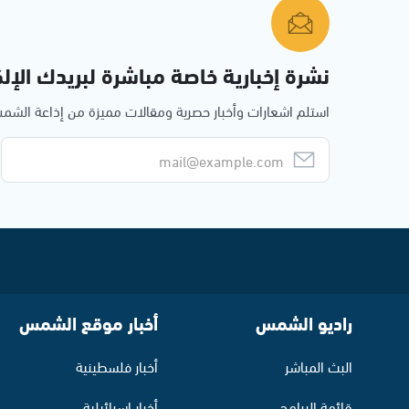
نشرة إخبارية خاصة مباشرة لبريدك الإلك
استلم اشعارات وأخبار حصرية ومقالات مميزة من إذاعة الش
راديو الشمس
أخبار موقع الشمس
البث المباشر
أخبار فلسطينية
قائمة البرامج
أخبار اسرائيلية