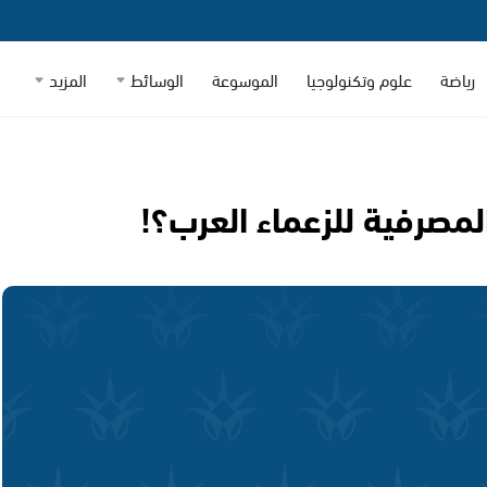
رياضة
علوم وتكنولوجيا
الموسوعة
الوسائط
المزيد
مصرفية للزعماء العرب؟!