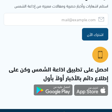
استلم اشعارات وأخبار حصرية ومقالات مميزة من إذاعة الشمس
اشترك الآن
احصل على تطبيق اذاعة الشمس وكن على
إطلاع دائم بالأخبار أولاً بأول