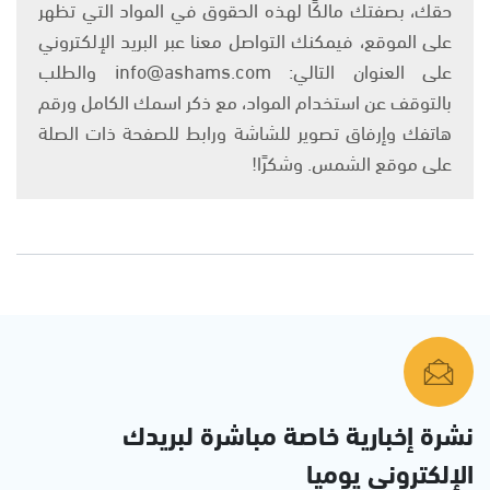
حقك، بصفتك مالكًا لهذه الحقوق في المواد التي تظهر
على الموقع، فيمكنك التواصل معنا عبر البريد الإلكتروني
على العنوان التالي: info@ashams.com والطلب
بالتوقف عن استخدام المواد، مع ذكر اسمك الكامل ورقم
هاتفك وإرفاق تصوير للشاشة ورابط للصفحة ذات الصلة
على موقع الشمس. وشكرًا!
نشرة إخبارية خاصة مباشرة لبريدك
الإلكتروني يوميا