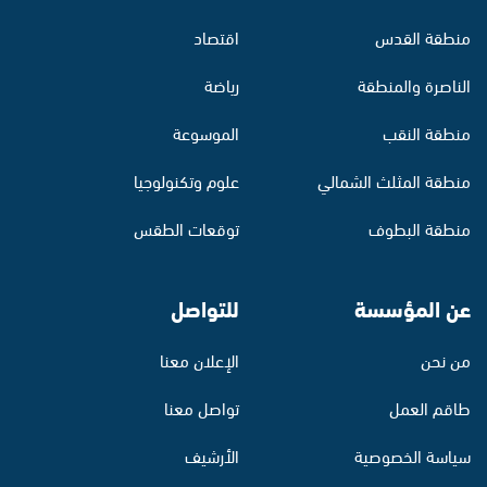
منطقة القدس
اقتصاد
الناصرة والمنطقة
رياضة
منطقة النقب
الموسوعة
منطقة المثلث الشمالي
علوم وتكنولوجيا
منطقة البطوف
توقعات الطقس
عن المؤسسة
للتواصل
من نحن
الإعلان معنا
طاقم العمل
تواصل معنا
سياسة الخصوصية
الأرشيف