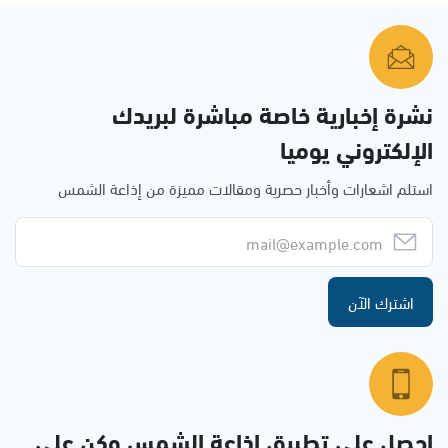
نشرة إخبارية خاصة مباشرة لبريدك
الإلكتروني يوميا
استلم اشعارات وأخبار حصرية ومقالات مميزة من إذاعة الشمس
اشترك الآن
احصل على تطبيق اذاعة الشمس وكن على