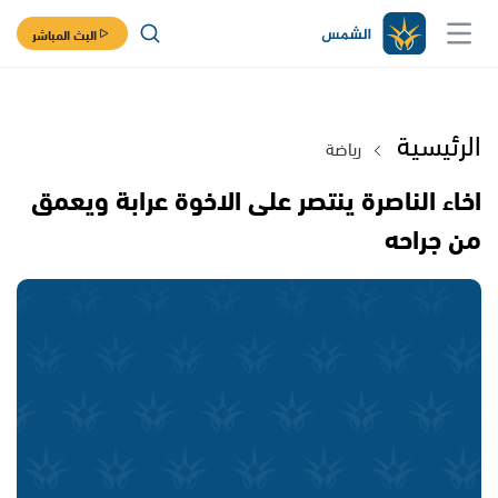
البث المباشر
الرئيسية
رياضة
اخاء الناصرة ينتصر على الاخوة عرابة ويعمق
من جراحه