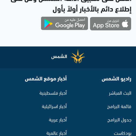
إطلاع دائم بالأخبار أولاً بأول
راديو الشمس
أخبار موقع الشمس
البث المباشر
أخبار فلسطينية
قائمة البرامج
أخبار اسرائيلية
جدول البرامج
أخبار عربية
بودكاست
أخبار عالمية