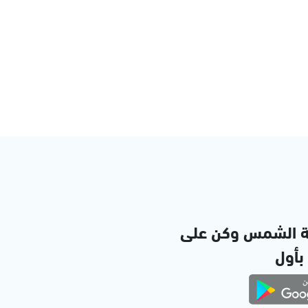
ة الشمس وكن على
 بأول