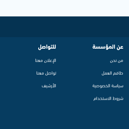
عن المؤسسة
للتواصل
من نحن
الإعلان معنا
طاقم العمل
تواصل معنا
سياسة الخصوصية
الأرشيف
شروط الاستخدام