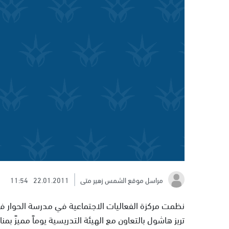
مراسل موقع الشمس زهير متى
22.01.2011
11:54
نظمت مركزة الفعاليات الاجتماعية في مدرسة الحوار 
تريز هاشول بالتعاون مع الهيئة التدريسية يوماً مميزً بمن