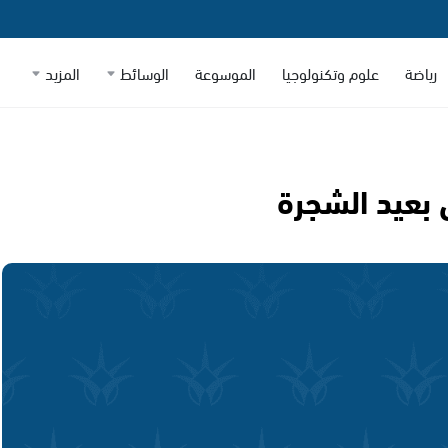
رياضة
علوم وتكنولوجيا
الموسوعة
الوسائط
المزيد
بعيد الشجرة