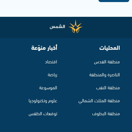
المحليات
أخبار منوّعة
منطقة القدس
اقتصاد
الناصرة والمنطقة
رياضة
منطقة النقب
الموسوعة
منطقة المثلث الشمالي
علوم وتكنولوجيا
منطقة البطوف
توقعات الطقس