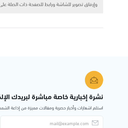
وإرفاق تصوير للشاشة ورابط للصفحة ذات الصلة عل
نشرة إخبارية خاصة مباشرة لبريدك الإلك
استلم اشعارات وأخبار حصرية ومقالات مميزة من إذاعة الش