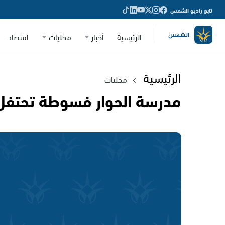
تابع راديو الشمس
الرئيسية
أخبار
محليات
اقتصاد
الرئيسية
محليات
مدرسة الحوار فسوطة تحتفل 