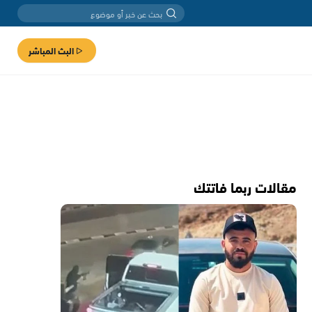
البث المباشر
مقالات ربما فاتتك