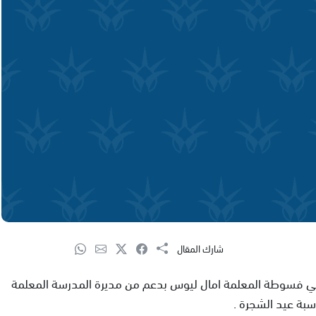
شارك المقال
في فسوطة المعلمة امال ليوس بدعم من مديرة المدرسة المعلمة
اسبة عيد الشجرة .