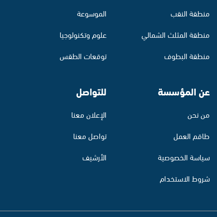
منطقة النقب
الموسوعة
منطقة المثلث الشمالي
علوم وتكنولوجيا
منطقة البطوف
توقعات الطقس
عن المؤسسة
للتواصل
من نحن
الإعلان معنا
طاقم العمل
تواصل معنا
سياسة الخصوصية
الأرشيف
شروط الاستخدام