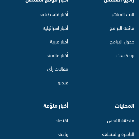
البث المباشر
أخبار فلسطينية
قائمة البرامج
أخبار اسرائيلية
جدول البرامج
أخبار عربية
بودكاست
أخبار عالمية
مقالات رأي
فيديو
المحليات
أخبار منوّعة
منطقة القدس
اقتصاد
الناصرة والمنطقة
رياضة