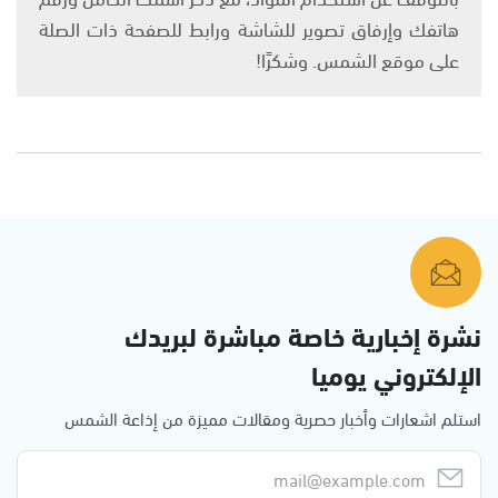
هاتفك وإرفاق تصوير للشاشة ورابط للصفحة ذات الصلة
على موقع الشمس. وشكرًا!
نشرة إخبارية خاصة مباشرة لبريدك
الإلكتروني يوميا
استلم اشعارات وأخبار حصرية ومقالات مميزة من إذاعة الشمس