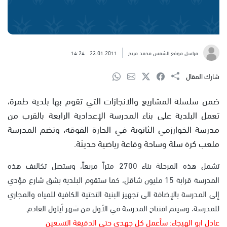
مراسل موقع الشمس محمد مريح
23.01.2011
14:24
شارك المقال
ضمن سلسلة المشاريع والانجازات التي تقوم بها بلدية طمرة،
تعمل البلدية على بناء المدرسة الإعدادية الرابعة بالقرب من
مدرسة الخوارزمي الثانوية في الحارة الفوقه، وتضم المدرسة
ملعب كرة سلة وساحة وقاعة رياضية حديثة.
تشمل هذه المرحلة بناء 2700 متراً مربعاً، وستصل تكاليف هذه
المدرسة قرابة 15 مليون شاقل، كما ستقوم البلدية بشق شارع مؤدي
إلى المدرسة بالإضافة الى تجهيز البنية التحتية الكافية للمياه والمجاري
للمدرسة، وسيتم افتتاح المدرسة في الأول من شهر أيلول القادم.
عادل ابو الهيجاء: سأعمل كل جهدي حتى الدقيقة التسعين