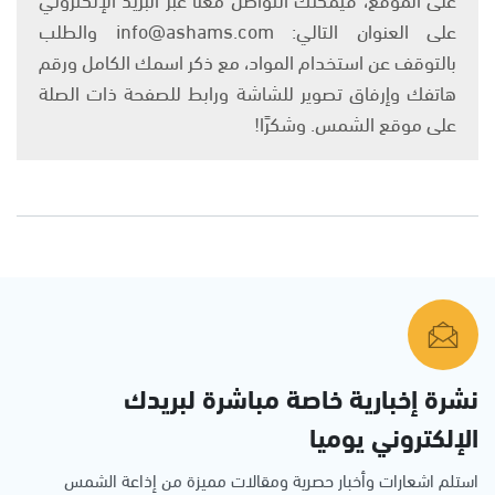
على العنوان التالي: info@ashams.com والطلب
بالتوقف عن استخدام المواد، مع ذكر اسمك الكامل ورقم
هاتفك وإرفاق تصوير للشاشة ورابط للصفحة ذات الصلة
على موقع الشمس. وشكرًا!
نشرة إخبارية خاصة مباشرة لبريدك
الإلكتروني يوميا
استلم اشعارات وأخبار حصرية ومقالات مميزة من إذاعة الشمس