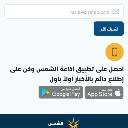
اشترك الآن
احصل على تطبيق اذاعة الشمس وكن على
إطلاع دائم بالأخبار أولاً بأول