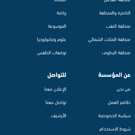
الناصرة والمنطقة
رياضة
منطقة النقب
الموسوعة
منطقة المثلث الشمالي
علوم وتكنولوجيا
منطقة البطوف
توقعات الطقس
عن المؤسسة
للتواصل
من نحن
الإعلان معنا
طاقم العمل
تواصل معنا
سياسة الخصوصية
الأرشيف
شروط الاستخدام