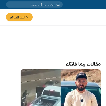
البث المباشر
مقالات ربما فاتتك