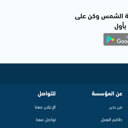
ة الشمس وكن على
 بأول
عن المؤسسة
للتواصل
من نحن
الإعلان معنا
طاقم العمل
تواصل معنا