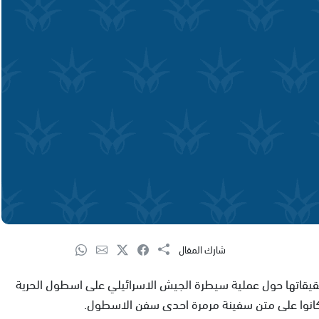
شارك المقال
حقيقاتها حول عملية سيطرة الجيش الاسرائيلي على اسطول الحرية