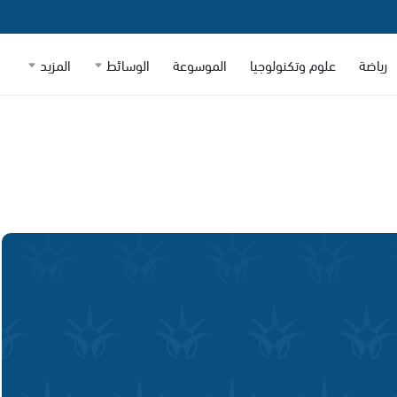
رياضة
علوم وتكنولوجيا
الموسوعة
الوسائط
المزيد