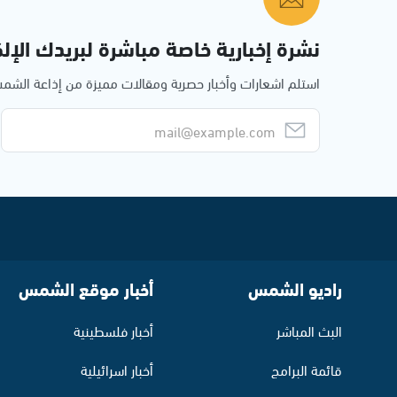
نشرة إخبارية خاصة مباشرة لبريدك الإلك
استلم اشعارات وأخبار حصرية ومقالات مميزة من إذاعة الش
راديو الشمس
أخبار موقع الشمس
البث المباشر
أخبار فلسطينية
قائمة البرامج
أخبار اسرائيلية