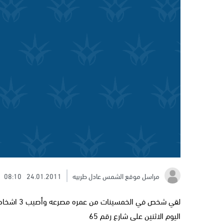
مراسل موقع الشمس عادل طربيه
24.01.2011
08:10
لقي شخص ف
اليوم الاثنين على شارع رقم 65