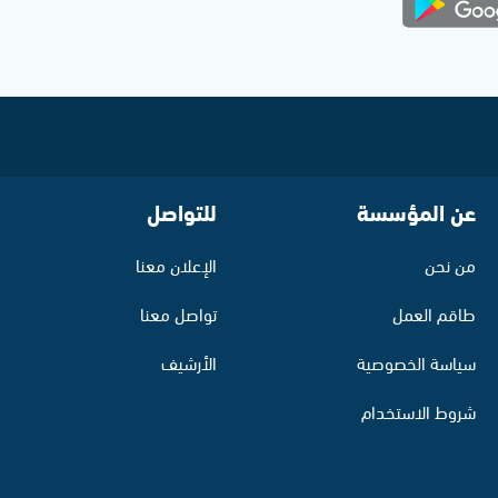
عن المؤسسة
للتواصل
من نحن
الإعلان معنا
طاقم العمل
تواصل معنا
سياسة الخصوصية
الأرشيف
شروط الاستخدام