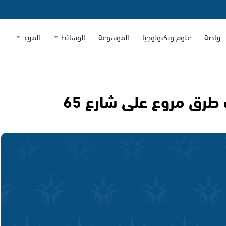
رياضة
علوم وتكنولوجيا
الموسوعة
الوسائط
المزيد