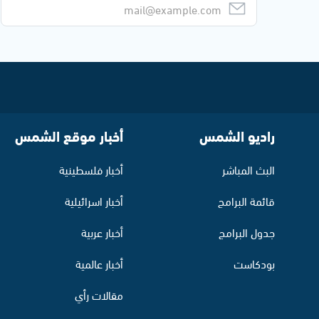
راديو الشمس
أخبار موقع الشمس
البث المباشر
أخبار فلسطينية
قائمة البرامج
أخبار اسرائيلية
جدول البرامج
أخبار عربية
بودكاست
أخبار عالمية
مقالات رأي