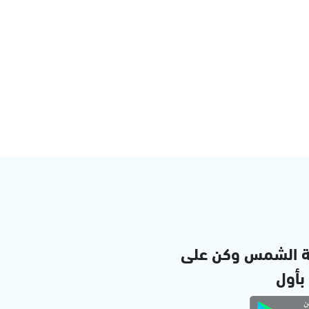
ة الشمس وكن على
 بأول