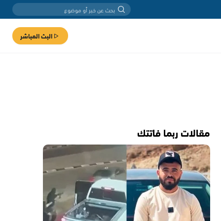
البث المباشر
مقالات ربما فاتتك