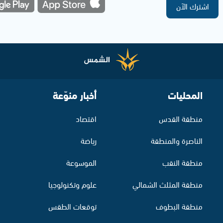
اشترك الآن
المحليات
أخبار منوّعة
منطقة القدس
اقتصاد
الناصرة والمنطقة
رياضة
منطقة النقب
الموسوعة
منطقة المثلث الشمالي
علوم وتكنولوجيا
منطقة البطوف
توقعات الطقس