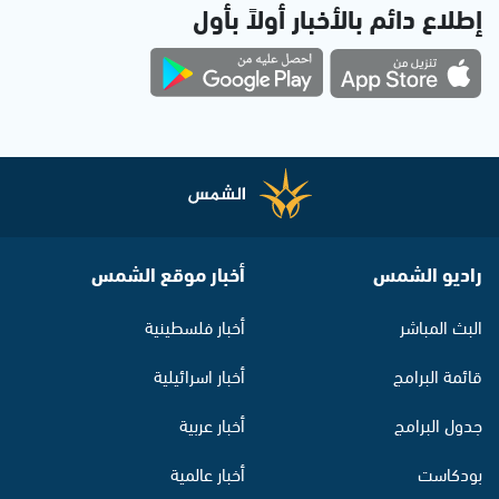
إطلاع دائم بالأخبار أولاً بأول
راديو الشمس
أخبار موقع الشمس
البث المباشر
أخبار فلسطينية
قائمة البرامج
أخبار اسرائيلية
جدول البرامج
أخبار عربية
بودكاست
أخبار عالمية