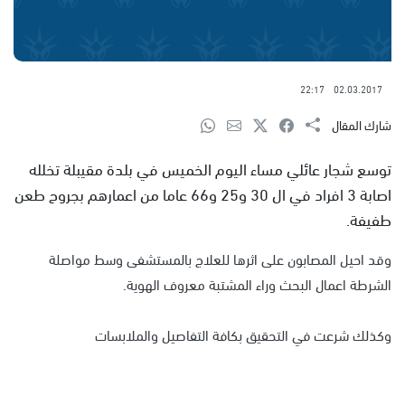
22:17
02.03.2017
شارك المقال
توسع شجار عائلي مساء اليوم الخميس في بلدة مقيبلة تخلله
اصابة 3 افراد في ال 30 و25 و66 عاما من اعمارهم بجروح طعن
طفيفة.
وقد احيل المصابون على اثرها للعلاج بالمستشفى وسط مواصلة
الشرطة اعمال البحث وراء المشتبة معروف الهوية.
وكذلك شرعت في التحقيق بكافة التفاصيل والملابسات