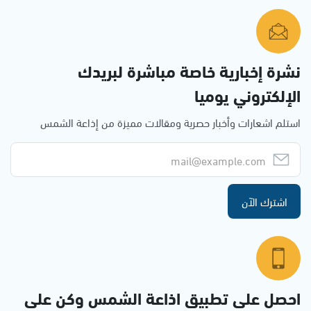
نشرة إخبارية خاصة مباشرة لبريدك
الإلكتروني يوميا
استلم اشعارات وأخبار حصرية ومقالات مميزة من إذاعة الشمس
اشترك الآن
احصل على تطبيق اذاعة الشمس وكن على