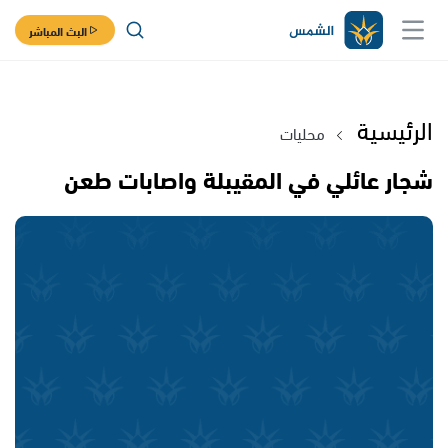
البث المباشر
الرئيسية
محليات
شجار عائلي في المقيبلة واصابات طعن