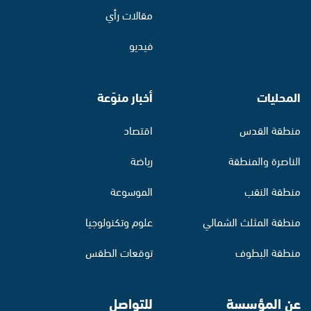
مقالات رأي
فيديو
المحليات
أخبار منوّعة
منطقة القدس
اقتصاد
الناصرة والمنطقة
رياضة
منطقة النقب
الموسوعة
منطقة المثلث الشمالي
علوم وتكنولوجيا
منطقة البطوف
توقعات الطقس
عن المؤسسة
للتواصل