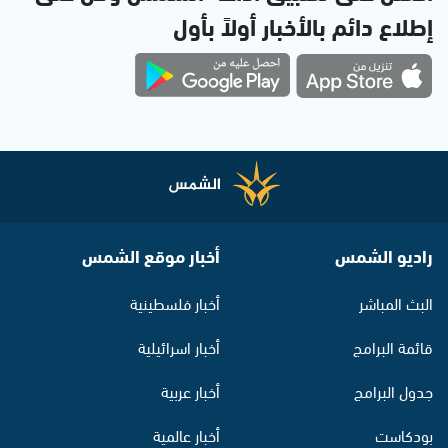
إطلاع دائم بالأخبار أولاً بأول
راديو الشمس
أخبار موقع الشمس
البث المباشر
أخبار فلسطينية
قائمة البرامج
أخبار اسرائيلية
جدول البرامج
أخبار عربية
بودكاست
أخبار عالمية