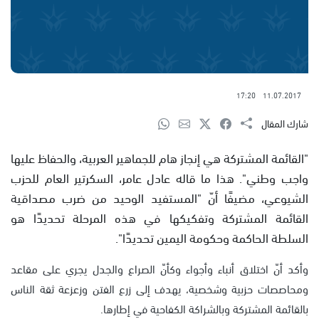
17:20
11.07.2017
شارك المقال
"القائمة المشتركة هي إنجاز هام للجماهير العربية، والحفاظ عليها
واجب وطني". هذا ما قاله عادل عامر، السكرتير العام للحزب
الشيوعي، مضيفًا أنّ "المستفيد الوحيد من ضرب مصداقية
القائمة المشتركة وتفكيكها في هذه المرحلة تحديدًا هو
السلطة الحاكمة وحكومة اليمين تحديدًا".
وأكد أنّ اختلاق أنباء وأجواء وكأنّ الصراع والجدل يجري على مقاعد
ومحاصصات حزبية وشخصية، يهدف إلى زرع الفتن وزعزعة ثقة الناس
بالقائمة المشتركة وبالشراكة الكفاحية في إطارها.