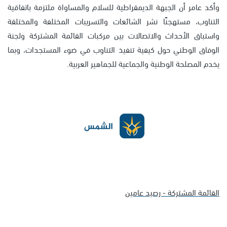
وأكد عامر أن الجبهة الديمقراطية للسلام والمساواة ملتزمة باتفاقية
التناوب، مستهجنًا نشر الشائعات والتسريبات المختلفة والمختلقة
واستباق الأحداث والاتصالات بين مركبات القائمة المشتركة ولجنة
الوفاق الوطني حول كيفية تنفيذ التناوب في ضوء المستجدات، وبما
يخدم المصلحة الوطنية والجماعية للجماهير العربية.
القائمة المشتركة - رصيد عامين