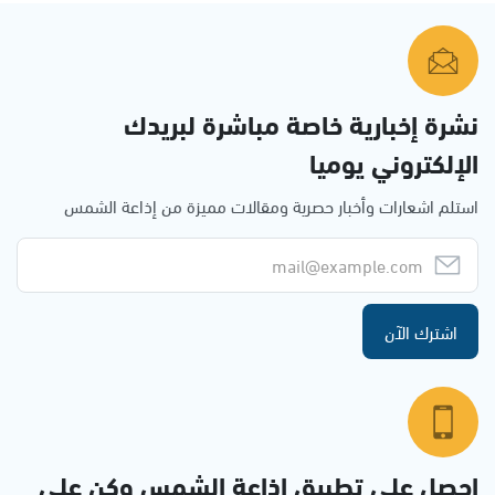
نشرة إخبارية خاصة مباشرة لبريدك
الإلكتروني يوميا
استلم اشعارات وأخبار حصرية ومقالات مميزة من إذاعة الشمس
اشترك الآن
احصل على تطبيق اذاعة الشمس وكن على