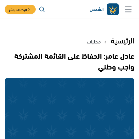
البث المباشر
الرئيسية
محليات
عادل عامر: الحفاظ على القائمة المشتركة
واجب وطني