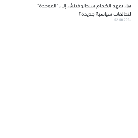
هل يمهد انضمام سيجالوفيتش إلى "الموحدة"
لتحالفات سياسية جديدة؟
02.08.2026