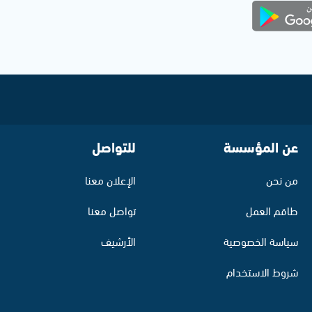
عن المؤسسة
للتواصل
من نحن
الإعلان معنا
طاقم العمل
تواصل معنا
سياسة الخصوصية
الأرشيف
شروط الاستخدام