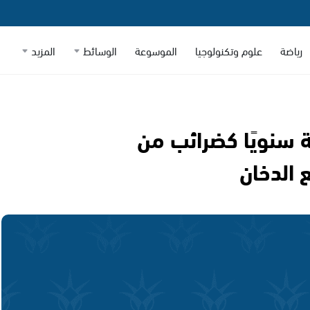
رياضة
علوم وتكنولوجيا
الموسوعة
الوسائط
المزيد
ة سنويًا كضرائب من
 الدخان