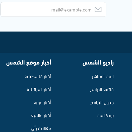
راديو الشمس
أخبار موقع الشمس
البث المباشر
أخبار فلسطينية
قائمة البرامج
أخبار اسرائيلية
جدول البرامج
أخبار عربية
بودكاست
أخبار عالمية
مقالات رأي