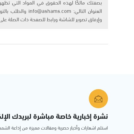
بصفتك مالكًا لهذه الحقوق في المواد التي تظهر ع
العنوان التالي: om
وإرفاق تصوير للشاشة ورابط للصفحة ذات الصلة عل
نشرة إخبارية خاصة مباشرة لبريدك الإلك
استلم اشعارات وأخبار حصرية ومقالات مميزة من إذاعة الش