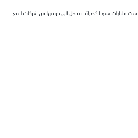
ست مليارات سنويا كضرائب تدخل الى خزينتها من شركات التبغ.