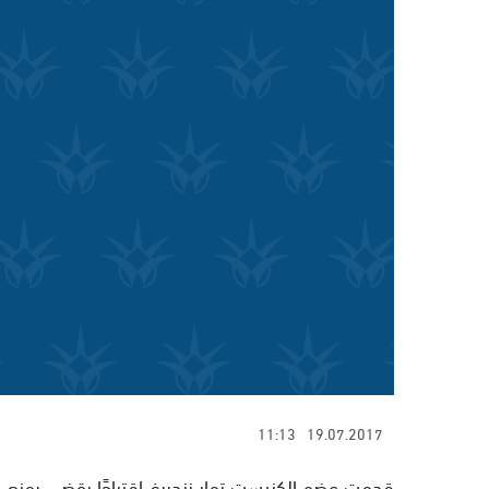
11:13
19.07.2017