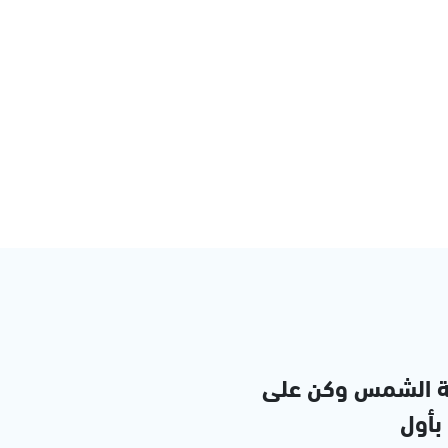
ة الشمس وكن على
 بأول