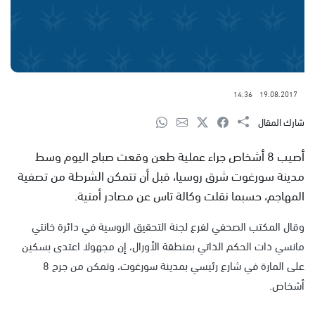
14:36
19.08.2017
شارك المقال
أصيب 8 أشخاص جراء عملية طعن وقعت صباح اليوم وسط
مدينة سورغوت شرق روسيا، قبل أن تتمكن الشرطة من تصفية
المهاجم، حسبما نقلت وكالة تاس عن مصادر أمنية.
وقال المكتب الصحفي لفرع لجنة التحقيق الروسية في دائرة خانتي
مانسي ذات الحكم الذاتي بمنطقة الأورال، إن مجهولا اعتدى بسكين
على المارة في شارع رئيسي بمدينة سورغوت، وتمكن من جرح 8
أشخاص.