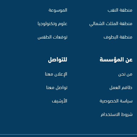
منطقة النقب
الموسوعة
منطقة المثلث الشمالي
علوم وتكنولوجيا
منطقة البطوف
توقعات الطقس
عن المؤسسة
للتواصل
من نحن
الإعلان معنا
طاقم العمل
تواصل معنا
سياسة الخصوصية
الأرشيف
شروط الاستخدام