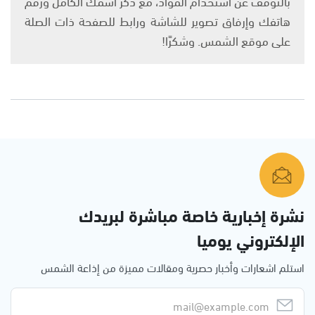
بالتوقف عن استخدام المواد، مع ذكر اسمك الكامل ورقم
هاتفك وإرفاق تصوير للشاشة ورابط للصفحة ذات الصلة
على موقع الشمس. وشكرًا!
نشرة إخبارية خاصة مباشرة لبريدك
الإلكتروني يوميا
استلم اشعارات وأخبار حصرية ومقالات مميزة من إذاعة الشمس