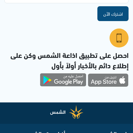
اشترك الآن
احصل على تطبيق اذاعة الشمس وكن على
إطلاع دائم بالأخبار أولاً بأول