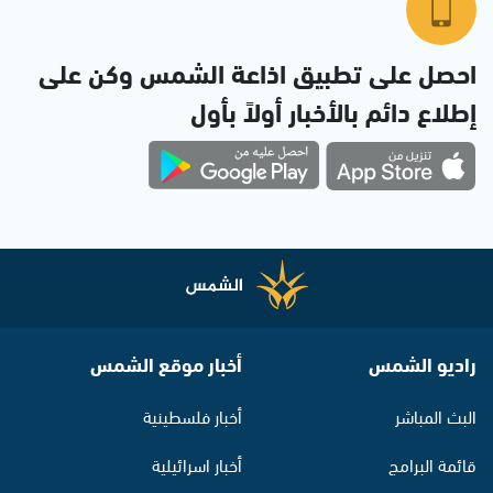
احصل على تطبيق اذاعة الشمس وكن على
إطلاع دائم بالأخبار أولاً بأول
راديو الشمس
أخبار موقع الشمس
البث المباشر
أخبار فلسطينية
قائمة البرامج
أخبار اسرائيلية