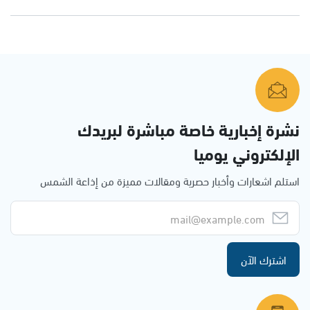
نشرة إخبارية خاصة مباشرة لبريدك
الإلكتروني يوميا
استلم اشعارات وأخبار حصرية ومقالات مميزة من إذاعة الشمس
اشترك الآن