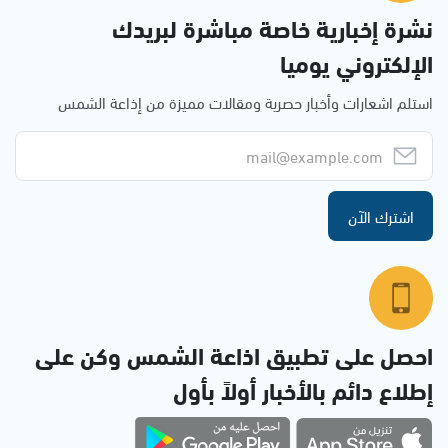
نشرة إخبارية خاصة مباشرة لبريدك
الإلكتروني يوميا
استلم اشعارات وأخبار حصرية ومقالات مميزة من إذاعة الشمس
اشترك الآن
احصل على تطبيق اذاعة الشمس وكن على
إطلاع دائم بالأخبار أولاً بأول