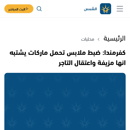
البث المباشر
الرئيسية
محليات
كفرمندا: ضبط ملابس تحمل ماركات يشتبه
انها مزيفة واعتقال التاجر