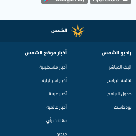
راديو الشمس
أخبار موقع الشمس
البث المباشر
أخبار فلسطينية
قائمة البرامج
أخبار اسرائيلية
جدول البرامج
أخبار عربية
بودكاست
أخبار عالمية
مقالات رأي
فيديو