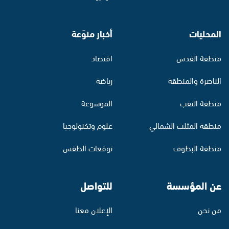
المحليات
أخبار منوّعة
منطقة القدس
اقتصاد
الناصرة والمنطقة
رياضة
منطقة النقب
الموسوعة
منطقة المثلث الشمالي
علوم وتكنولوجيا
منطقة البطوف
توقعات الطقس
عن المؤسسة
للتواصل
من نحن
الإعلان معنا