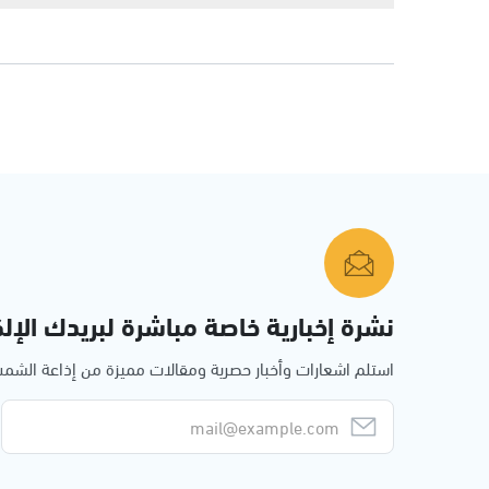
نشرة إخبارية خاصة مباشرة لبريدك الإلك
استلم اشعارات وأخبار حصرية ومقالات مميزة من إذاعة الش