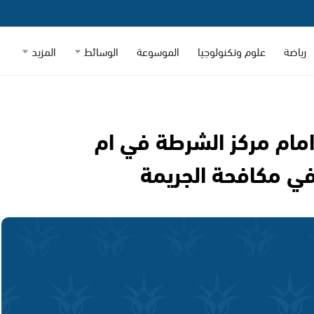
رياضة
علوم وتكنولوجيا
الموسوعة
الوسائط
المزيد
مام مركز الشرطة في ام
في مكافحة الجريمة