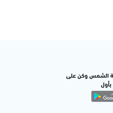
ة الشمس وكن على
 بأول