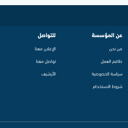
عن المؤسسة
للتواصل
من نحن
الإعلان معنا
طاقم العمل
تواصل معنا
سياسة الخصوصية
الأرشيف
شروط الاستخدام