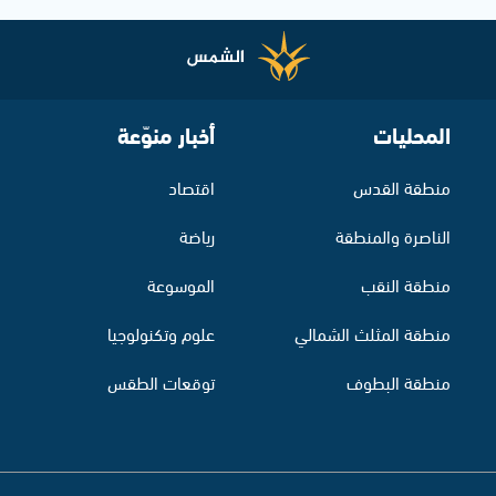
المحليات
أخبار منوّعة
منطقة القدس
اقتصاد
الناصرة والمنطقة
رياضة
منطقة النقب
الموسوعة
منطقة المثلث الشمالي
علوم وتكنولوجيا
منطقة البطوف
توقعات الطقس