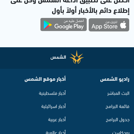
إطلاع دائم بالأخبار أولاً بأول
راديو الشمس
أخبار موقع الشمس
البث المباشر
أخبار فلسطينية
قائمة البرامج
أخبار اسرائيلية
جدول البرامج
أخبار عربية
بودكاست
أخبار عالمية