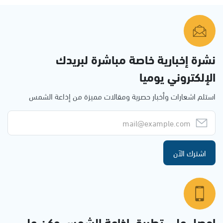
نشرة إخبارية خاصة مباشرة لبريدك
الإلكتروني يوميا
استلم اشعارات وأخبار حصرية ومقالات مميزة من إذاعة الشمس
اشترك الآن
احصل على تطبيق اذاعة الشمس وكن على