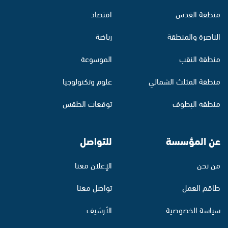
منطقة القدس
اقتصاد
الناصرة والمنطقة
رياضة
منطقة النقب
الموسوعة
منطقة المثلث الشمالي
علوم وتكنولوجيا
منطقة البطوف
توقعات الطقس
عن المؤسسة
للتواصل
من نحن
الإعلان معنا
طاقم العمل
تواصل معنا
سياسة الخصوصية
الأرشيف