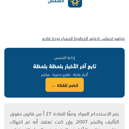
نتياهو لحماس:اجتزتم الخطوط الحمراء وردنا قادم
إذاعة الشمس
تابع آخر الأخبار بلحظة بلحظة
أخبار عاجلة · تقارير حصرية · مباشر
انضم للقناة ←
يتم الاستخدام المواد وفقًا للمادة 27 أ من قانون حقوق
التأليف والنشر 2007، وإن كنت تعتقد أنه تم انتهاك