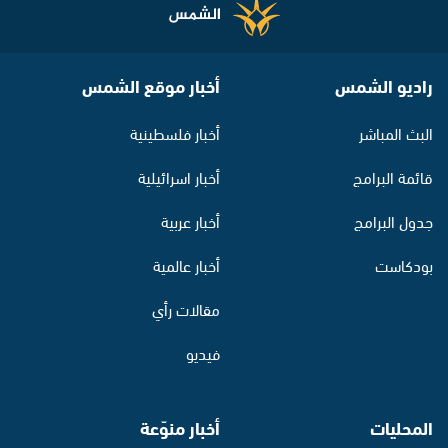
راديو الشمس
أخبار موقع الشمس
البث المباشر
أخبار فلسطينية
قائمة البرامج
أخبار اسرائيلية
جدول البرامج
أخبار عربية
بودكاست
أخبار عالمية
مقالات رأي
فيديو
المحليات
أخبار منوّعة