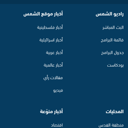
راديو الشمس
أخبار موقع الشمس
البث المباشر
أخبار فلسطينية
قائمة البرامج
أخبار اسرائيلية
جدول البرامج
أخبار عربية
بودكاست
أخبار عالمية
مقالات رأي
فيديو
المحليات
أخبار منوّعة
منطقة القدس
اقتصاد