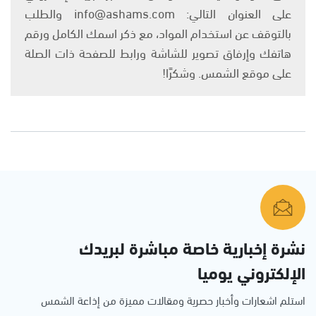
على العنوان التالي: info@ashams.com والطلب
بالتوقف عن استخدام المواد، مع ذكر اسمك الكامل ورقم
هاتفك وإرفاق تصوير للشاشة ورابط للصفحة ذات الصلة
على موقع الشمس. وشكرًا!
نشرة إخبارية خاصة مباشرة لبريدك
الإلكتروني يوميا
استلم اشعارات وأخبار حصرية ومقالات مميزة من إذاعة الشمس