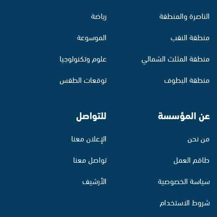
الناصرة والمنطقة
رياضة
منطقة النقب
الموسوعة
منطقة المثلث الشمالي
علوم وتكنولوجيا
منطقة البطوف
توقعات الطقس
عن المؤسسة
للتواصل
من نحن
الإعلان معنا
طاقم العمل
تواصل معنا
سياسة الخصوصية
الأرشيف
شروط الاستخدام