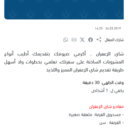
14:25
24.03.2019
شارك المقال
شاي الزعفران .. أكرمي ضيوفك بتقديمك أطيب أنواع
المشروبات الساخنة على سفرتك، تعلمي بخطوات ولا أسهل
طريقة تقديم شاي الزعفران المميز واللذيذ
وقت الطهي: 30 دقيقة
يكفي ل: 1 أشخاص
مقادير شاي الزعفران
- مسحوق القرفة: ملعقة صغيرة
- القرنفة : سن