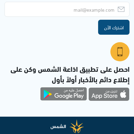
اشترك الآن
احصل على تطبيق اذاعة الشمس وكن على
إطلاع دائم بالأخبار أولاً بأول