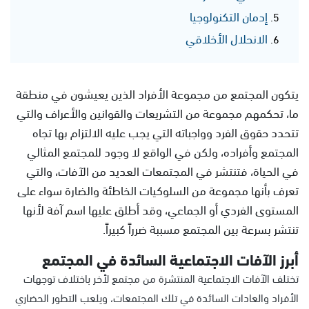
إدمان التكنولوجيا
الانحلال الأخلاقي
يتكون المجتمع من مجموعة الأفراد الذين يعيشون في منطقة
ما، تحكمهم مجموعة من التشريعات والقوانين والأعراف والتي
تتحدد حقوق الفرد وواجباته التي يجب عليه الالتزام بها تجاه
المجتمع وأفراده، ولكن في الواقع لا وجود للمجتمع المثالي
في الحياة، فتنتشر في المجتمعات العديد من الآفات، والتي
تعرف بأنها مجموعة من السلوكيات الخاطئة والضارة سواء على
المستوى الفردي أو الجماعي، وقد أطلق عليها اسم آفة لأنها
تنتشر بسرعة بين المجتمع مسببة ضرراً كبيراً.
أبرز الآفات الاجتماعية السائدة في المجتمع
تختلف الآفات الاجتماعية المنتشرة من مجتمع لأخر باختلاف توجهات
الأفراد والعادات السائدة في تلك المجتمعات، ويلعب التطور الحضاري