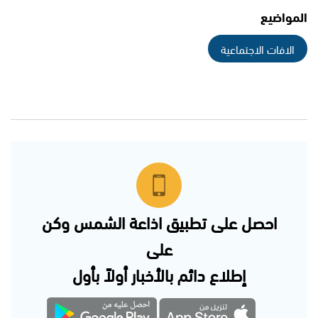
المواضيع
الافات الاجتماعية
احصل على تطبيق اذاعة الشمس وكن
على
إطلاع دائم بالأخبار أولاً بأول