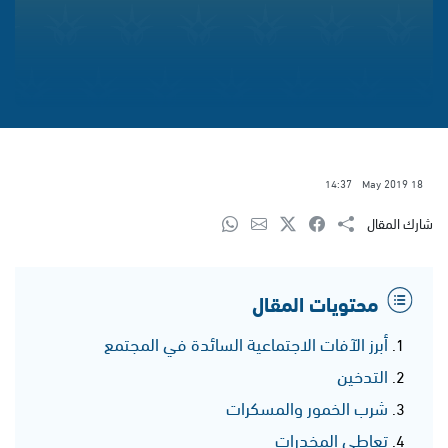
14:37
18 May 2019
شارك المقال
محتويات المقال
أبرز الآفات الاجتماعية السائدة في المجتمع
التدخين
شرب الخمور والمسكرات
تعاطي المخدرات