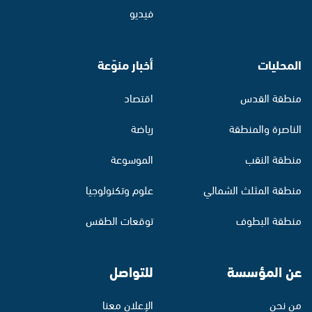
فيديو
المحليات
أخبار منوّعة
منطقة القدس
اقتصاد
الناصرة والمنطقة
رياضة
منطقة النقب
الموسوعة
منطقة المثلث الشمالي
علوم وتكنولوجيا
منطقة البطوف
توقعات الطقس
عن المؤسسة
للتواصل
من نحن
الإعلان معنا