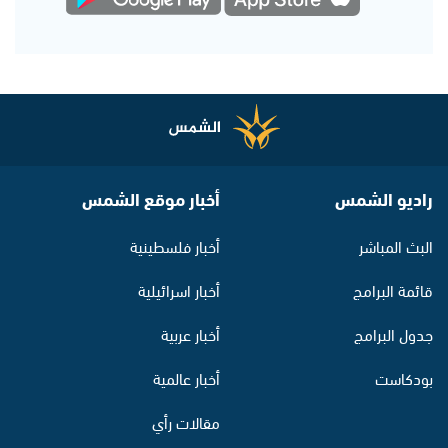
راديو الشمس
أخبار موقع الشمس
البث المباشر
أخبار فلسطينية
قائمة البرامج
أخبار اسرائيلية
جدول البرامج
أخبار عربية
بودكاست
أخبار عالمية
مقالات رأي