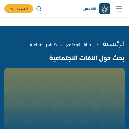
البث المباشر
الرئيسية
الحياة والمجتمع
ظواهر اجتماعية
بحث حول الافات الاجتماعية