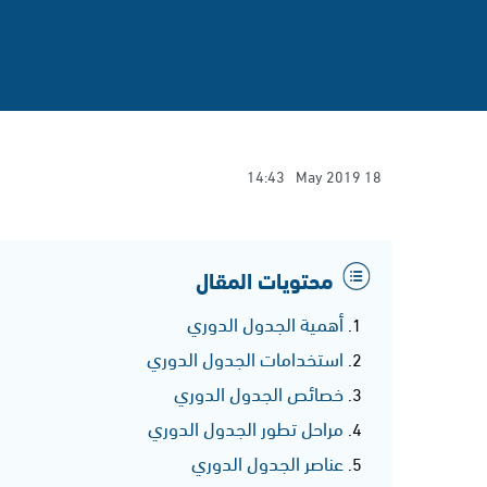
14:43
18 May 2019
محتويات المقال
أهمية الجدول الدوري
استخدامات الجدول الدوري
خصائص الجدول الدوري
مراحل تطور الجدول الدوري
عناصر الجدول الدوري