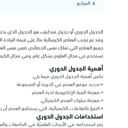
المراجع
الجدول الدوري أو جدول مندليف، هو الجدول الذي يحتوي 
وقد تم ترتيب العناصر الكيميائية بناءً على قيمة الزيادة ا
جميع العناصر التي تملك نفس الخصائص ضمن نفس العم
تستخدم في مجال العلوم بشكل عام، وفي مجال الكيم
أهمية الجدول الدوري
تكمن أهمية الجدول الدوري فيما يلي:
• تحديد موقع العنصر في الدورة أو المجموعة.
• معرفة البنية الإلكترونية لذرة العنصر.
• معرفة سلوك العنصر الكيميائي.
• التنبؤ بالتفاعلات الكيميائية، التي يستطيع العنصر أن ي
استخدامات الجدول الدوري
يتم استخدامه في الأبحاث العلميّة في الجامعات وا