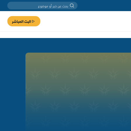
البث المباشر