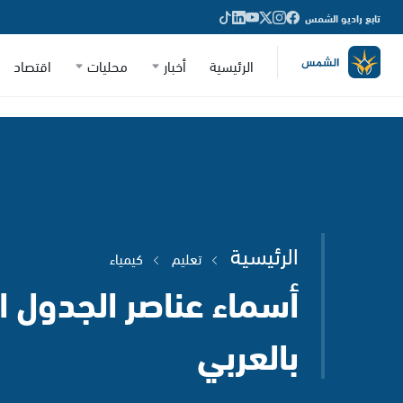
تابع راديو الشمس
الرئيسية
أخبار
محليات
اقتصاد
الرئيسية
تعليم
كيمياء
أسماء عناصر الجدول ا
بالعربي