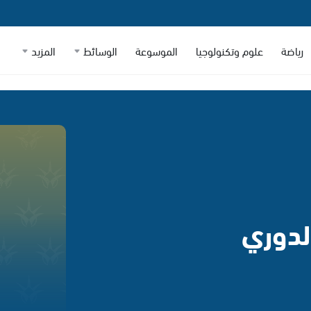
رياضة
علوم وتكنولوجيا
الموسوعة
الوسائط
المزيد
لدوري