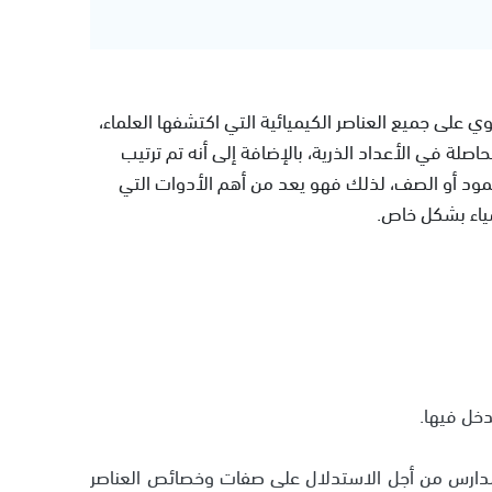
على جميع العناصر الكيميائية التي اكتشفها العلماء،
لحاصلة في الأعداد الذرية، بالإضافة إلى أنه تم ترتيب
ود أو الصف، لذلك فهو يعد من أهم الأدوات التي
ياء بشكل خاص.
دخل فيها.
لمدارس من أجل الاستدلال على صفات وخصائص العناصر