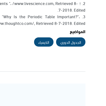
lements "، /www.livescience.com, Retrieved 8-
7-2018. Edited.
, "Why Is the Periodic Table Important?"،
w.thoughtco.com/, Retrieved 8-7-2018. Edited.
المواضيع
الجدول الدوري
الكيمياء