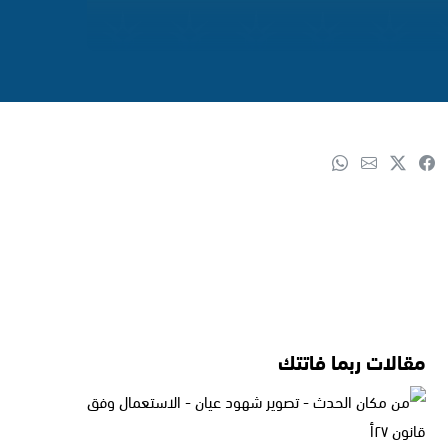
مقالات ربما فاتتك