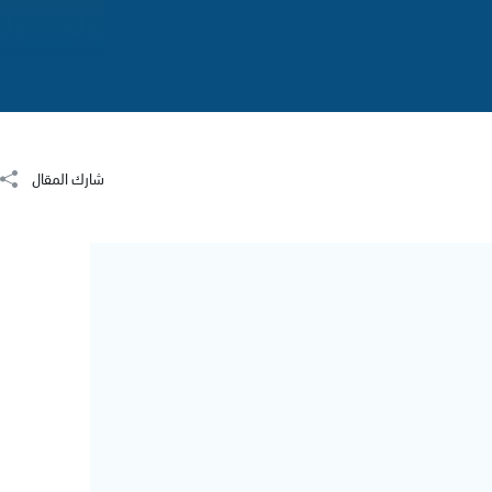
شارك المقال