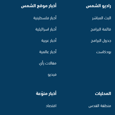
راديو الشمس
أخبار موقع الشمس
البث المباشر
أخبار فلسطينية
قائمة البرامج
أخبار اسرائيلية
جدول البرامج
أخبار عربية
بودكاست
أخبار عالمية
مقالات رأي
فيديو
المحليات
أخبار منوّعة
منطقة القدس
اقتصاد