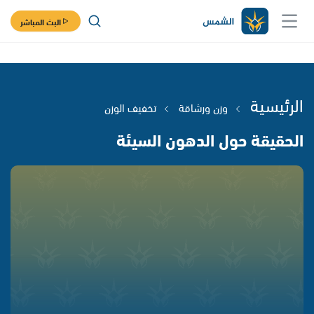
البث المباشر
الرئيسية
وزن ورشاقة
تخفيف الوزن
الحقيقة حول الدهون السيئة