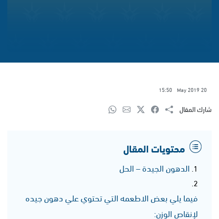
15:50
20 May 2019
شارك المقال
محتويات المقال
الدهون الجيدة – الحل
فيما يلي بعض الاطعمه التي تحتوي علي دهون جيده
لإنقاص الوزن: