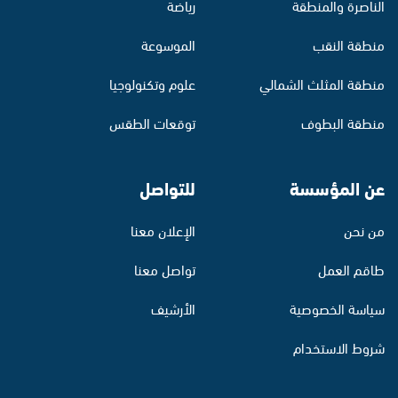
الناصرة والمنطقة
رياضة
منطقة النقب
الموسوعة
منطقة المثلث الشمالي
علوم وتكنولوجيا
منطقة البطوف
توقعات الطقس
عن المؤسسة
للتواصل
من نحن
الإعلان معنا
طاقم العمل
تواصل معنا
سياسة الخصوصية
الأرشيف
شروط الاستخدام