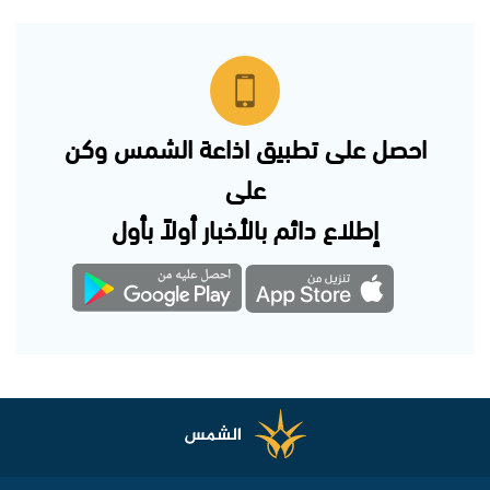
احصل على تطبيق اذاعة الشمس وكن
على
إطلاع دائم بالأخبار أولاً بأول