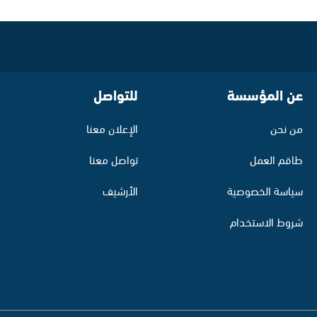
عن المؤسسة
للتواصل
من نحن
الإعلان معنا
طاقم العمل
تواصل معنا
سياسة الخصوصية
الأرشيف
شروط الاستخدام