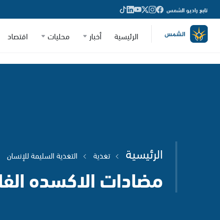
تابع راديو الشمس
الرئيسية
أخبار
محليات
اقتصاد
الرئيسية
تغذية
التغذية السليمة للإنسان
مضادات الاكسده الفا