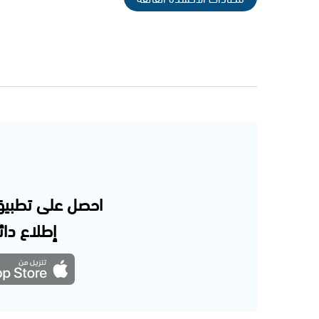
احصل على تطبيق
إطلاع دائم