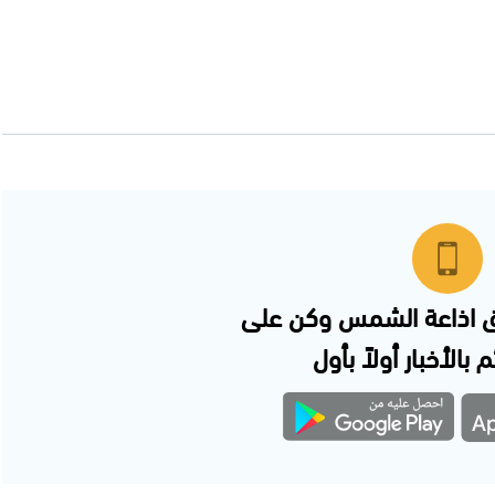
 اذاعة الشمس وكن على
 بالأخبار أولاً بأول