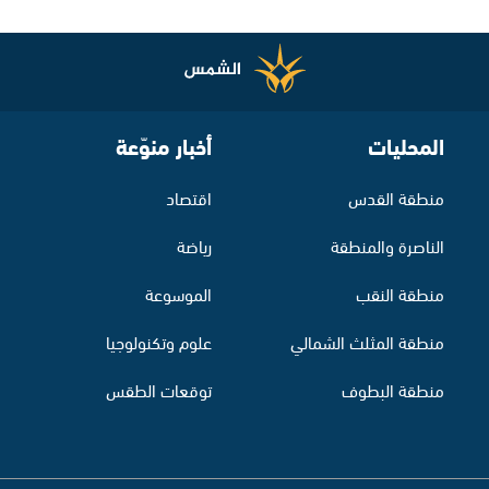
المحليات
أخبار منوّعة
منطقة القدس
اقتصاد
الناصرة والمنطقة
رياضة
منطقة النقب
الموسوعة
منطقة المثلث الشمالي
علوم وتكنولوجيا
منطقة البطوف
توقعات الطقس