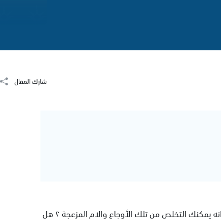
شارك المقال
ه يمكنك التخلص من تلك الأوجاع والام المزعجة ؟ هل