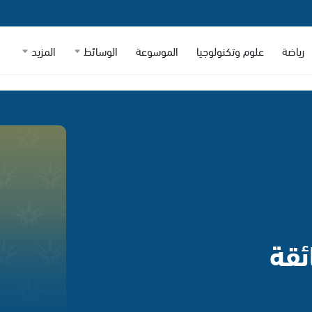
رياضة
علوم وتكنولوجيا
الموسوعة
الوسائط
المزيد
ئقة