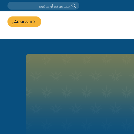
البث المباشر