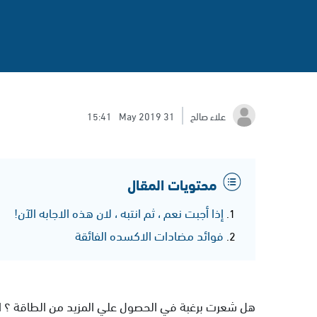
علاء صالح
31 May 2019
15:41
محتويات المقال
إذا أجبت نعم ، ثم انتبه ، لان هذه الاجابه الآن!
فوائد مضادات الاكسده الفائقة
هل شعرت برغبة في الحصول علي المزيد من الطاقة ؟ ان