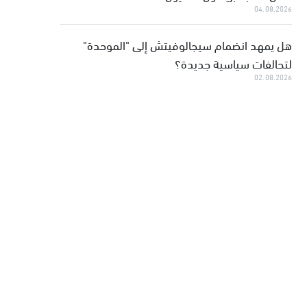
04.08.2026
هل يمهد انضمام سيجالوفيتش إلى "الموحدة"
لتحالفات سياسية جديدة؟
02.08.2026