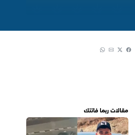
مقالات ربما فاتتك