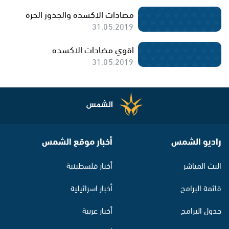
مضادات الاكسده والجذور الحرة
31.05.2019
اقوي مضادات الاكسده
31.05.2019
راديو الشمس
أخبار موقع الشمس
البث المباشر
أخبار فلسطينية
قائمة البرامج
أخبار اسرائيلية
جدول البرامج
أخبار عربية