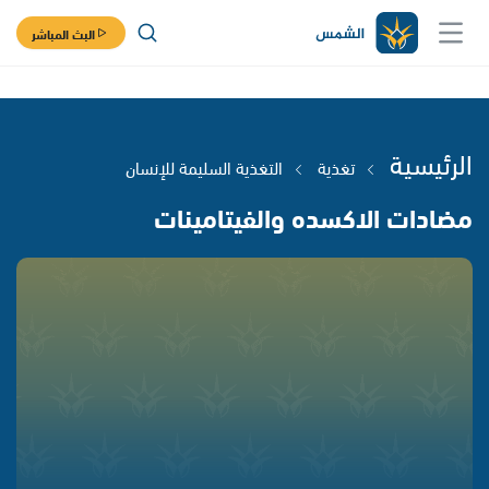
البث المباشر
الرئيسية
تغذية
التغذية السليمة للإنسان
مضادات الاكسده والفيتامينات