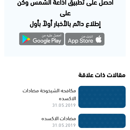
احصل على تطبيق اذاعة الشمس وكن
على
إطلاع دائم بالأخبار أولاً بأول
مقالات ذات علاقة
مكافحه الشيخوخة مضادات
الاكسده
31.05.2019
مضادات الاكسده
31.05.2019