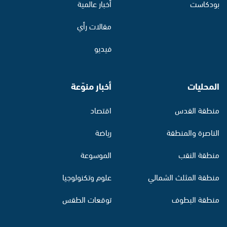
بودكاست
أخبار عالمية
مقالات رأي
فيديو
المحليات
أخبار منوّعة
منطقة القدس
اقتصاد
الناصرة والمنطقة
رياضة
منطقة النقب
الموسوعة
منطقة المثلث الشمالي
علوم وتكنولوجيا
منطقة البطوف
توقعات الطقس