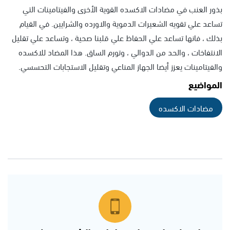
بذور العنب في مضادات الاكسده القوية الأخرى والفيتامينات التي
تساعد علي تقويه الشعيرات الدموية والاورده والشرايين. في القيام
بذلك ، فانها تساعد علي الحفاظ علي قلبنا صحية ، وتساعد علي تقليل
الانتفاخات ، والحد من الدوالي ، وتورم الساق. هذا المضاد للاكسده
والفيتامينات يعزز أيضا الجهاز المناعي وتقليل الاستجابات التحسسي.
المواضيع
مضادات الاكسده