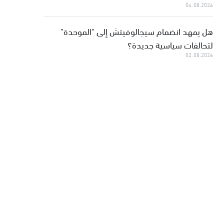
04.08.2026
هل يمهد انضمام سيجالوفيتش إلى "الموحدة"
لتحالفات سياسية جديدة؟
02.08.2026