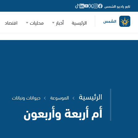
تابع راديو الشمس
الرئيسية
أخبار
محليات
اقتصاد
الرئيسية
الموسوعة
حيوانات ونباتات
أم أربعة وأربعون