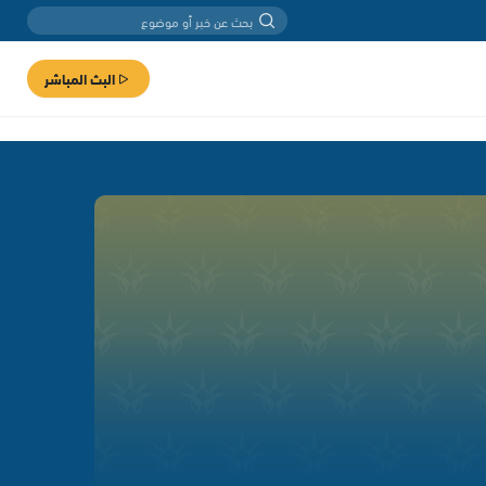
البث المباشر