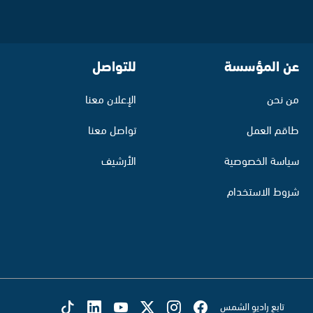
عن المؤسسة
للتواصل
من نحن
الإعلان معنا
طاقم العمل
تواصل معنا
سياسة الخصوصية
الأرشيف
شروط الاستخدام
تابع راديو الشمس