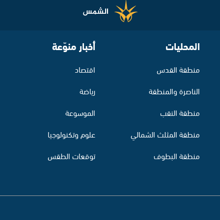
المحليات
أخبار منوّعة
منطقة القدس
اقتصاد
الناصرة والمنطقة
رياضة
منطقة النقب
الموسوعة
منطقة المثلث الشمالي
علوم وتكنولوجيا
منطقة البطوف
توقعات الطقس