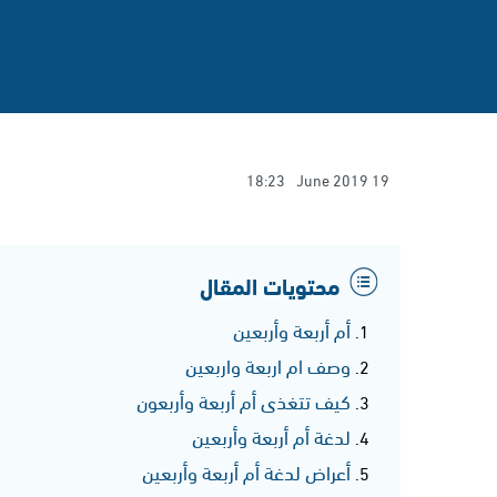
18:23
19 June 2019
محتويات المقال
أم أربعة وأربعين
وصف ام اربعة واربعين
كيف تتغذى أم أربعة وأربعون
لدغة أم أربعة وأربعين
أعراض لدغة أم أربعة وأربعين