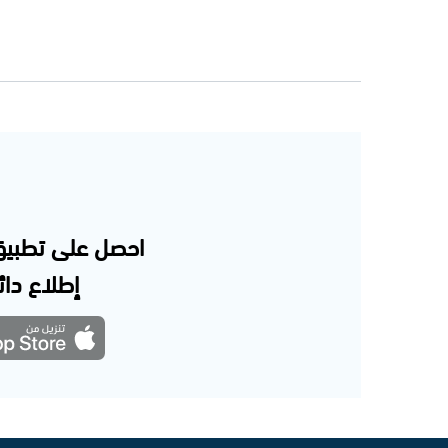
احصل على تطبيق
إطلاع دائم