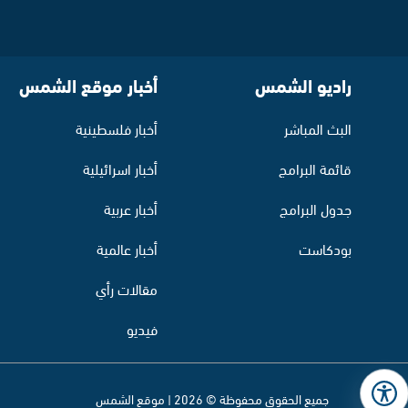
راديو الشمس
أخبار موقع الشمس
البث المباشر
أخبار فلسطينية
قائمة البرامج
أخبار اسرائيلية
جدول البرامج
أخبار عربية
بودكاست
أخبار عالمية
مقالات رأي
فيديو
جميع الحقوق محفوظة © 2026 | موقع الشمس