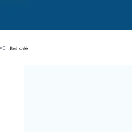
شارك المقال