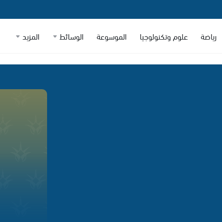
رياضة
علوم وتكنولوجيا
الموسوعة
الوسائط
المزيد