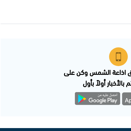
 اذاعة الشمس وكن على
 بالأخبار أولاً بأول